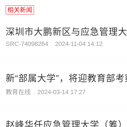
相关新闻
深圳市大鹏新区与应急管理大学(
SRC-74098264
2024-11-04 14:12
新“部属大学”，将迎教育部考
教育在线
2024-03-14 17:27
赵峰华任应急管理大学（筹