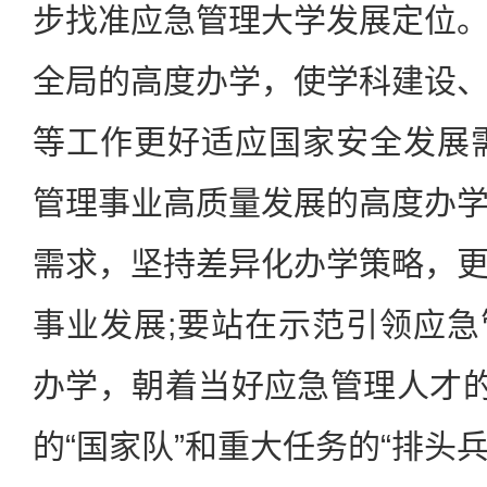
步找准应急管理大学发展定位
全局的高度办学，使学科建设
等工作更好适应国家安全发展
管理事业高质量发展的高度办
需求，坚持差异化办学策略，
事业发展;要站在示范引领应
办学，朝着当好应急管理人才的
的“国家队”和重大任务的“排头