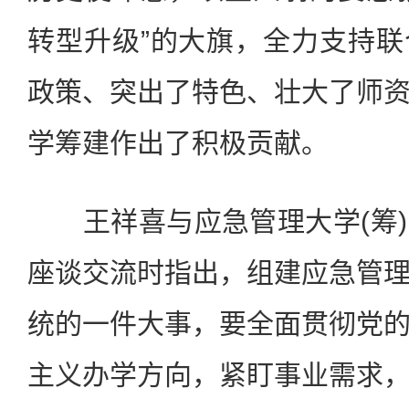
转型升级”的大旗，全力支持
政策、突出了特色、壮大了师
学筹建作出了积极贡献。
王祥喜与应急管理大学(筹)
座谈交流时指出，组建应急管
统的一件大事，要全面贯彻党
主义办学方向，紧盯事业需求