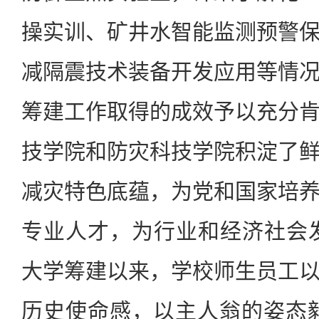
操实训、矿井水智能监测预警
减隔震技术装备开发应用等情
筹建工作取得的成效予以充分
技学院和防灾科技学院积淀了
减灾特色底蕴，为党和国家培
专业人才，为行业和经济社会
大学筹建以来，学校师生员工
历史使命感，以主人翁的姿态