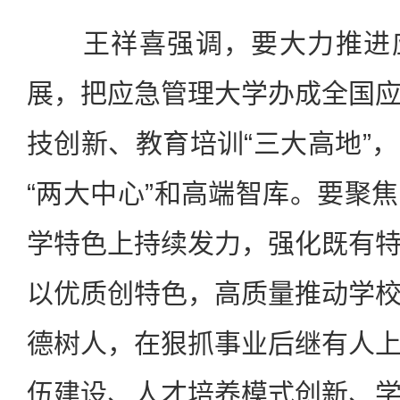
王祥喜强调，要大力推进应
展，把应急管理大学办成全国
技创新、教育培训“三大高地”
“两大中心”和高端智库。要聚
学特色上持续发力，强化既有
以优质创特色，高质量推动学
德树人，在狠抓事业后继有人
伍建设、人才培养模式创新、