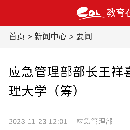
教育
首页
>
新闻中心
>
要闻
应急管理部部长王祥
理大学（筹）
2023-11-23 12:01
应急管理部