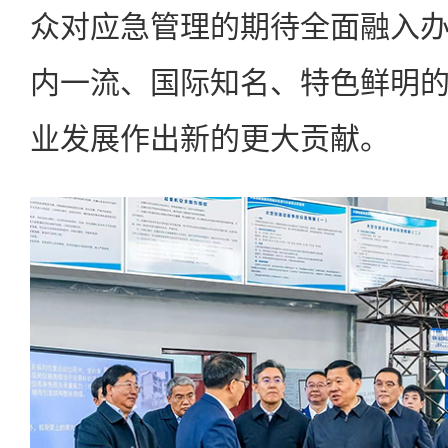
众对应急管理的期待全面融入
内一流、国际知名、特色鲜明
业发展作出新的更大贡献。