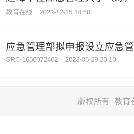
教育在线
2023-12-15 14:50
应急管理部拟申报设立应急
SRC-1650072402
2023-05-29 20:10
版权所有 教育