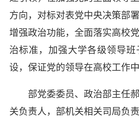
方向，对标对表党中央决策部
增强政治功能，全面落实高校
治标准，加强大学各级领导班
设，保证党的领导在高校工作
部党委委员、政治部主任郝
关负责人，部机关相关司局负