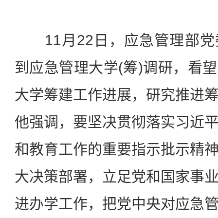
11月22日，应急管理部党
到应急管理大学(筹)调研，看
大学筹建工作进展，研究推进
他强调，要坚决贯彻落实习近
和教育工作的重要指示批示精
大决策部署，立足党和国家事
进办学工作，把党中央对应急