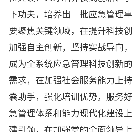
下功夫，培养出一批应急管理
要聚焦关键领域，在提升科技
加强自主创新，坚持实战导向
成为全系统应急管理科技创新
需求，在加强社会服务能力上
囊助手，强化培训优势，服务
急管理体系和能力现代化建设
建引领，在加强党的全面领导