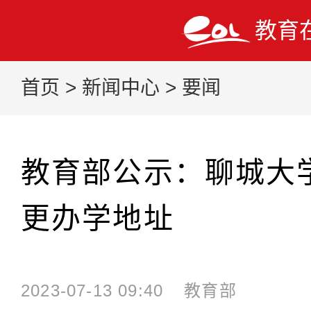
教育
首页
>
新闻中心
>
要闻
教育部公示：聊城大
更办学地址
2023-07-13 09:40
教育部