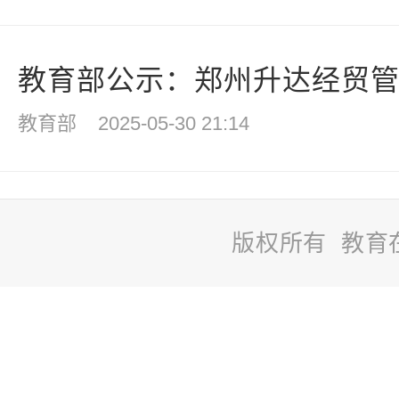
教育部公示：郑州升达经贸管理
教育部
2025-05-30 21:14
版权所有 教育
站
长
统
计