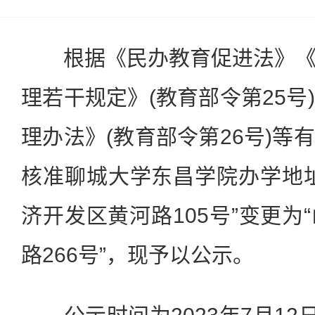
根据《民办教育促进法》《
理若干规定》(教育部令第25号
理办法》(教育部令第26号)等
核准聊城大学东昌学院办学地
济开发区黄河路105号”变更为
路266号”，现予以公示。