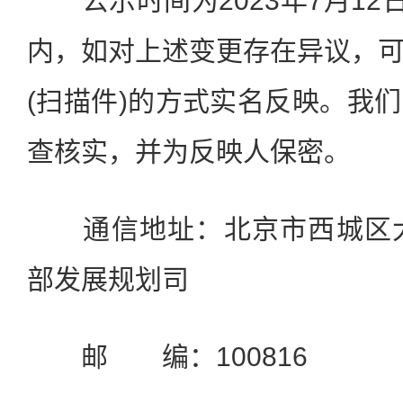
公示时间为2023年7月12日
内，如对上述变更存在异议，
(扫描件)的方式实名反映。我
查核实，并为反映人保密。
通信地址：北京市西城区大
部发展规划司
邮 编：100816