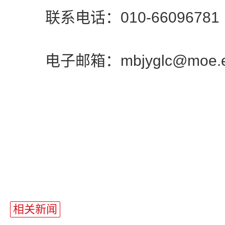
联系电话：010-66096781
电子邮箱：mbjyglc@moe.ed
相关新闻