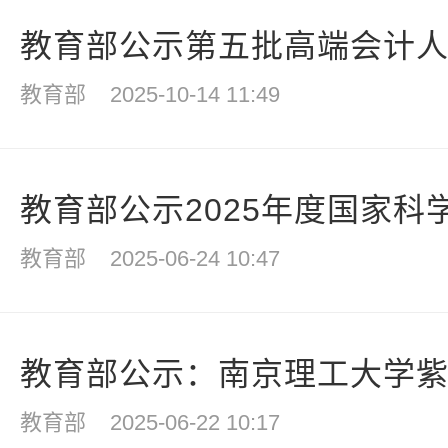
教育部公示第五批高端会计人才
教育部
2025-10-14 11:49
教育部公示2025年度国家科学
教育部
2025-06-24 10:47
教育部公示：南京理工大学紫金
教育部
2025-06-22 10:17