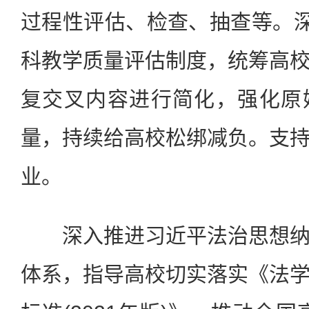
过程性评估、检查、抽查等。深
科教学质量评估制度，统筹高
复交叉内容进行简化，强化原
量，持续给高校松绑减负。支
业。
深入推进习近平法治思想纳
体系，指导高校切实落实《法