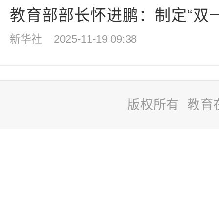
教育部部长怀进鹏：制定“双一流
新华社
2025-11-19 09:38
版权所有 教育