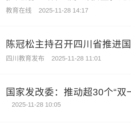
教育在线
2025-11-28 14:17
陈冠松主持召开四川省推进国家
四川教育发布
2025-11-28 11:01
国家发改委：推动超30个“双一流
2025-11-28 10:05