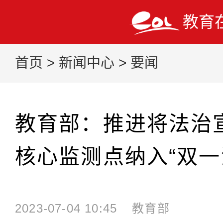
教育
首页
>
新闻中心
>
要闻
教育部：推进将法治
核心监测点纳入“双一
2023-07-04 10:45
教育部