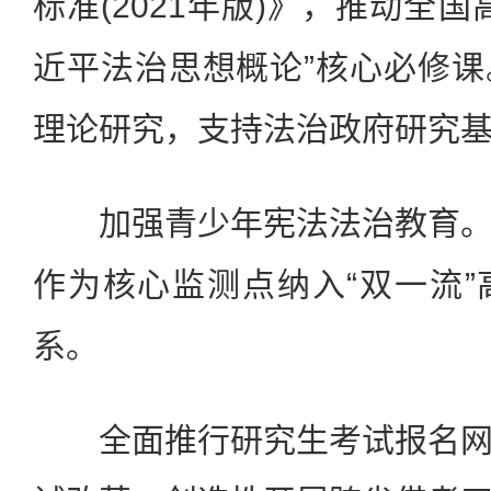
标准(2021年版)》，推动全
近平法治思想概论”核心必修
理论研究，支持法治政府研究
加强青少年宪法法治教育。
作为核心监测点纳入“双一流
系。
全面推行研究生考试报名网