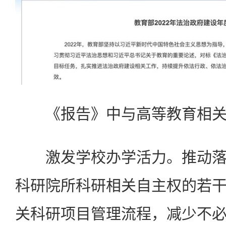
《报告》中与高等教育相关
激发学校办学活力。推动落
科研院所科研相关自主权的若
关科研项目管理流程，减少不