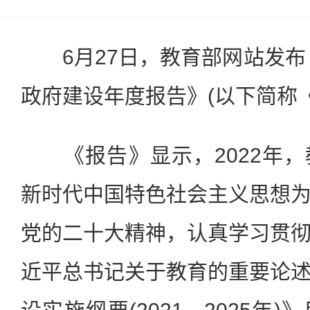
6月27日，教育部网站发布《
政府建设年度报告》(以下简称
《报告》显示，2022年，
新时代中国特色社会主义思想
党的二十大精神，认真学习贯
近平总书记关于教育的重要论