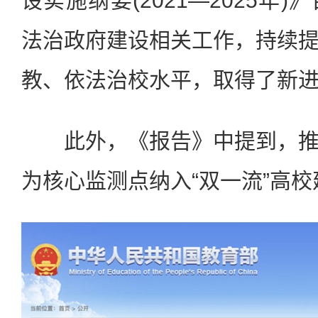
设实施纲要(2021—2025年
法治政府建设相关工作，持续
教、依法治校水平，取得了新
此外，《报告》中提到，推
为核心监测点纳入“双一流”高