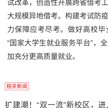
试改革，创造性开展跨省借考
大规模异地借考。构建考试防
力保障应考尽考。做好高校毕
“国家大学生就业服务平台”，
加充分更高质量就业。
相关新闻
扩建潮！“双一流”新校区，进入