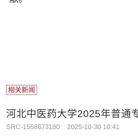
相关新闻
河北中医药大学2025年普通
SRC-1558673180
2025-10-30 10:41