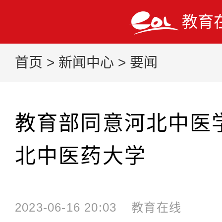
教育
首页
>
新闻中心
>
要闻
教育部同意河北中医
北中医药大学
2023-06-16 20:03
教育在线