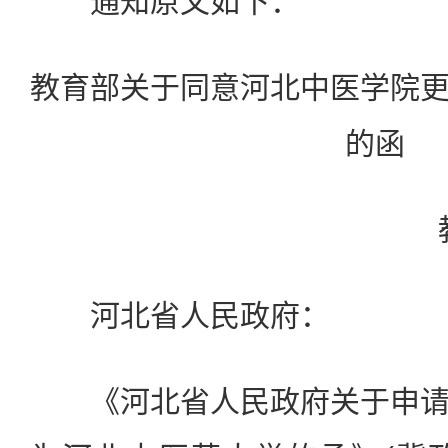
通知原文如下：
教育部关于同意河北中医学院
的函
河北省人民政府：
《河北省人民政府关于申请