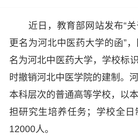
近日，教育部网站发布“关
更名为河北中医药大学的函”
名为河北中医药大学，学校标识码为
时撤销河北中医学院的建制。
本科层次的普通高等学校，以
担研究生培养任务；学校全日
12000人。