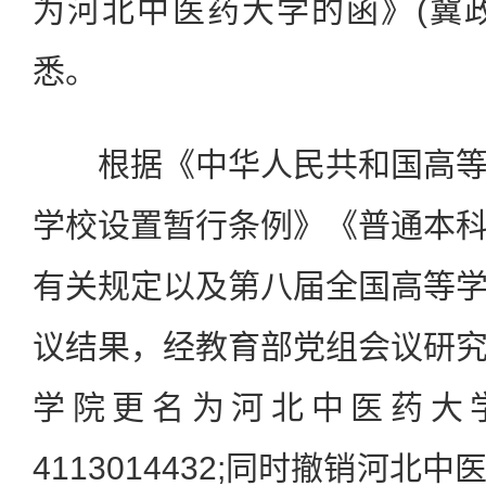
为河北中医药大学的函》(冀政函
悉。
根据《中华人民共和国高等
学校设置暂行条例》《普通本
有关规定以及第八届全国高等
议结果，经教育部党组会议研
学院更名为河北中医药大
4113014432;同时撤销河