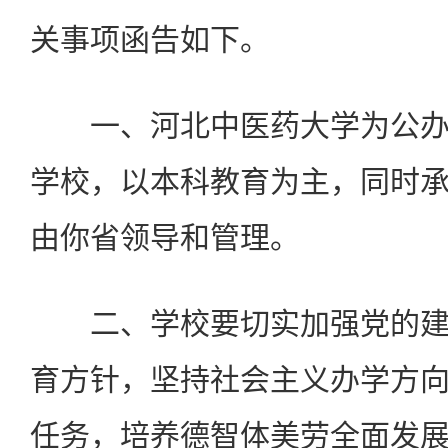
关事项函告如下。
一、河北中医药大学为公办
学校，以本科教育为主，同时
由你省领导和管理。
二、学校要切实加强党的建
育方针，坚持社会主义办学方
任务，培养德智体美劳全面发