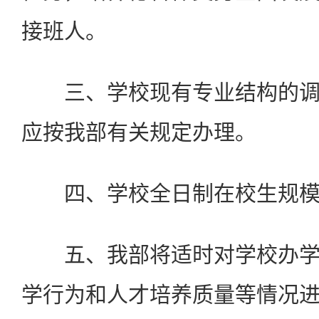
接班人。
三、学校现有专业结构的调
应按我部有关规定办理。
四、学校全日制在校生规模暂定
五、我部将适时对学校办学
学行为和人才培养质量等情况