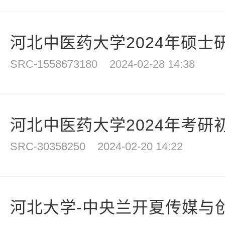
河北中医药大学2024年硕士研
SRC-1558673180
2024-02-28 14:38
河北中医药大学2024年考研初
SRC-30358250
2024-02-20 14:22
河北大学-中央兰开夏传媒与创