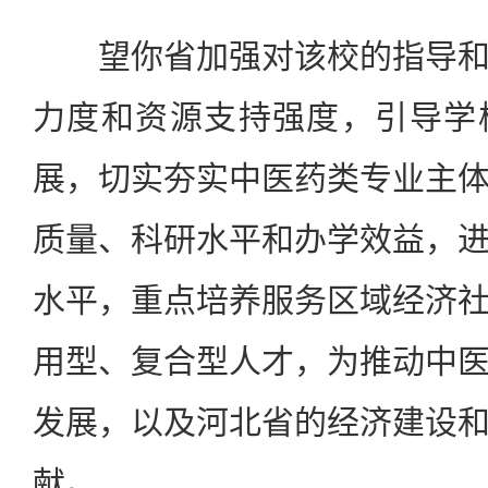
望你省加强对该校的指导和
力度和资源支持强度，引导学
展，切实夯实中医药类专业主
质量、科研水平和办学效益，
水平，重点培养服务区域经济
用型、复合型人才，为推动中
发展，以及河北省的经济建设
献。