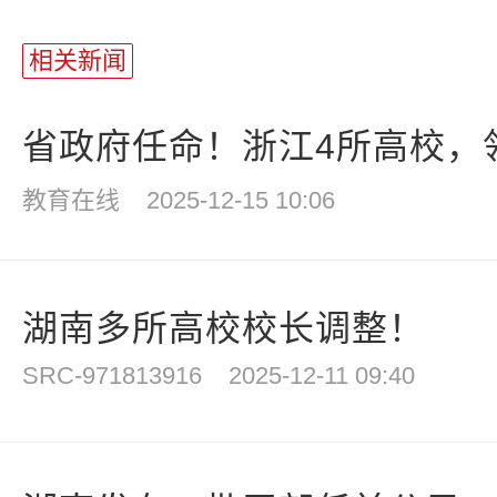
相关新闻
省政府任命！浙江4所高校，
教育在线
2025-12-15 10:06
湖南多所高校校长调整！
SRC-971813916
2025-12-11 09:40