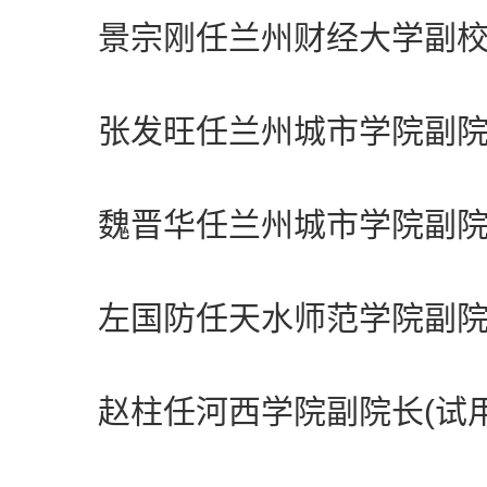
景宗刚任兰州财经大学副校长
张发旺任兰州城市学院副院长
魏晋华任兰州城市学院副院长
左国防任天水师范学院副院长
赵柱任河西学院副院长(试用