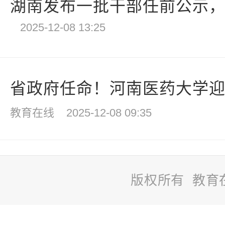
湖南发布一批干部任前公示
2025-12-08 13:25
省政府任命！河南医药大学迎新
教育在线
2025-12-08 09:35
版权所有 教育