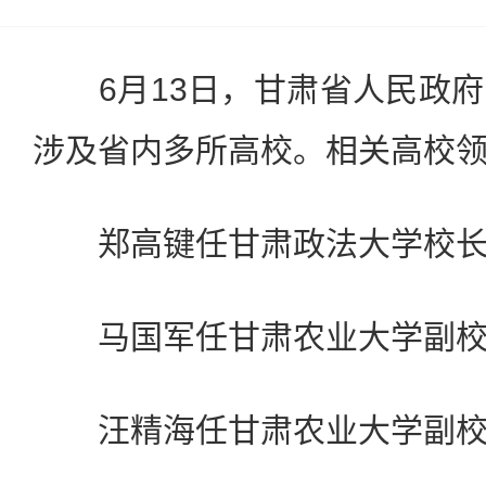
6月13日，甘肃省人民政府
涉及省内多所高校。相关高校
郑高键任甘肃政法大学校长
马国军任甘肃农业大学副校长
汪精海任甘肃农业大学副校长