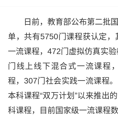
日前，教育部公布第二批国
单，共有5750门课程获认定，
一流课程，472门虚拟仿真实验
门线上线下混合式一流课程，
程，307门社会实践一流课程
本科课程“双万计划”以来推出
科课程，目前国家级一流课程