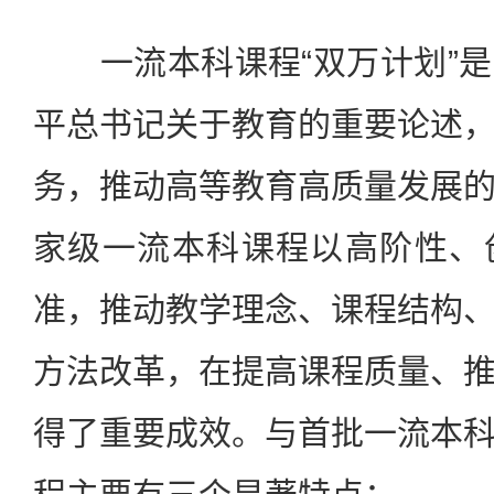
一流本科课程“双万计划”是
平总书记关于教育的重要论述
务，推动高等教育高质量发展
家级一流本科课程以高阶性、
准，推动教学理念、课程结构
方法改革，在提高课程质量、
得了重要成效。与首批一流本