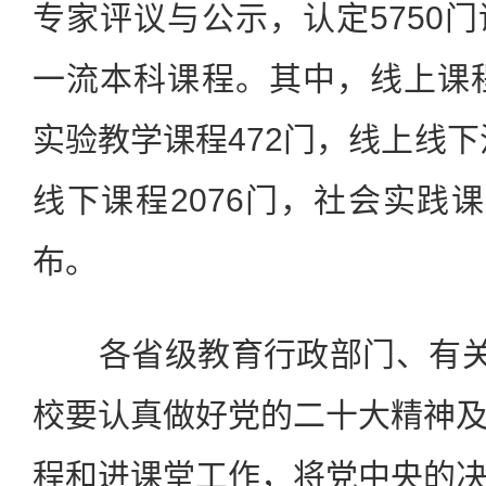
专家评议与公示，认定5750
一流本科课程。其中，线上课程
实验教学课程472门，线上线下
线下课程2076门，社会实践课
布。
各省级教育行政部门、有关部
校要认真做好党的二十大精神
程和进课堂工作，将党中央的