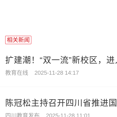
相关新闻
扩建潮！“双一流”新校区，进入
教育在线
2025-11-28 14:17
陈冠松主持召开四川省推进国家
四川教育发布
2025-11-28 11:01