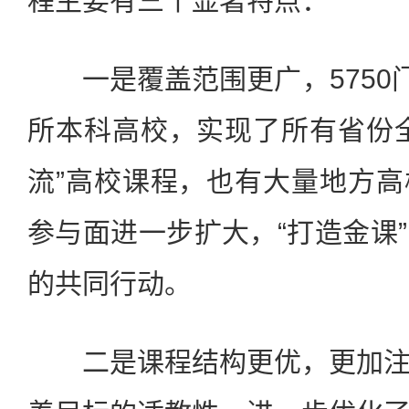
程主要有三个显著特点：
一是覆盖范围更广，5750门
所本科高校，实现了所有省份
流”高校课程，也有大量地方
参与面进一步扩大，“打造金课
的共同行动。
二是课程结构更优，更加注