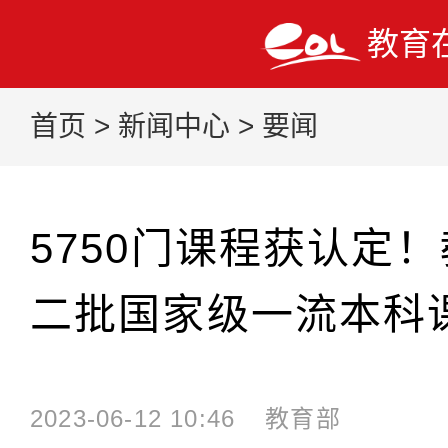
教育
首页
>
新闻中心
>
要闻
5750门课程获认定
二批国家级一流本科
2023-06-12 10:46
教育部