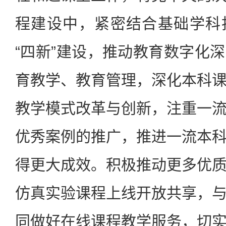
程建设中，紧密结合基础学科
“四新”建设，推动教育数字化
育教学、教育管理，深化本科
教学模式改革与创新，注重一
优秀案例的推广，推进一流本
得更大成效。积极推动更多优
仿真实验课程上线开放共享，
同做好在线课程教学服务，切