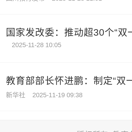
国家发改委：推动超30个“双一流
2025-11-28 10:05
教育部部长怀进鹏：制定“双一流
新华社
2025-11-19 09:38