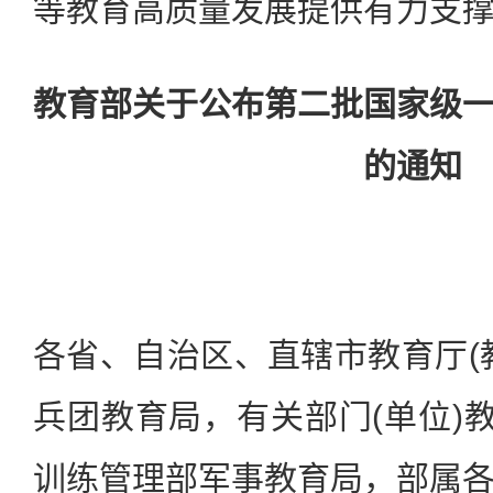
等教育高质量发展提供有力支
教育部关于公布第二批国家级
的通知
各省、自治区、直辖市教育厅(
兵团教育局，有关部门(单位)教
训练管理部军事教育局，部属