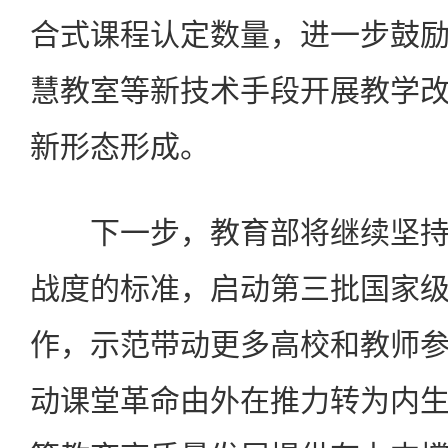
合式课程认定数量，进一步鼓
慧教室等新技术手段开展教学
新形态形成。
下一步，教育部将继续坚持
战度的标准，启动第三批国家
作，示范带动更多高校和教师
动课堂革命由外在推力转为内