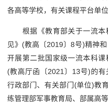
各高等学校，有关课程平台单
根据《教育部关于一流本科
见》(教高〔2019〕8号)精
开展第二批国家级一流本科课
(教高厅函〔2021〕13号)
行政部门、有关部门(单位)教育
练管理部军事教育局、部属高