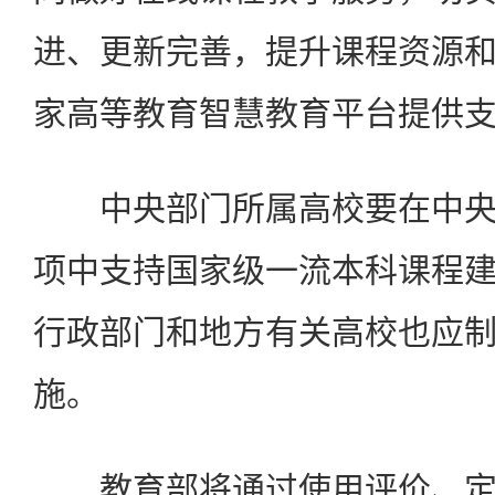
进、更新完善，提升课程资源
家高等教育智慧教育平台提供
中央部门所属高校要在中央
项中支持国家级一流本科课程
行政部门和地方有关高校也应
施。
教育部将通过使用评价、定