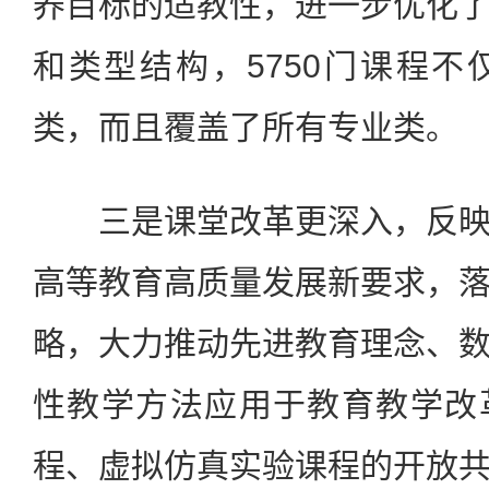
养目标的适教性，进一步优化
和类型结构，5750门课程
类，而且覆盖了所有专业类。
三是课堂改革更深入，反映
高等教育高质量发展新要求，
略，大力推动先进教育理念、
性教学方法应用于教育教学改
程、虚拟仿真实验课程的开放