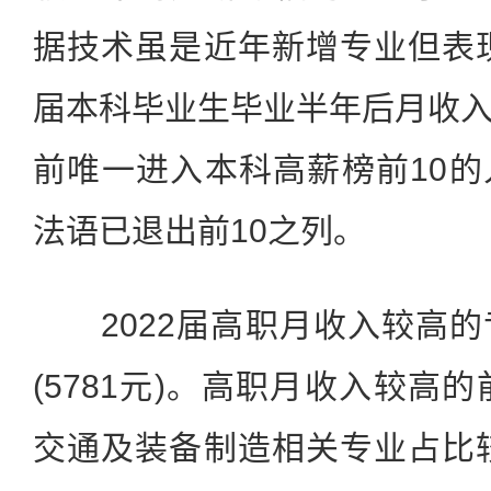
据技术虽是近年新增专业但表现
届本科毕业生毕业半年后月收
前唯一进入本科高薪榜前10
法语已退出前10之列。
2022届高职月收入较高的
(5781元)。高职月收入较高
交通及装备制造相关专业占比较