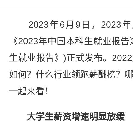
2023年6月9日，2023
《2023年中国本科生就业报告
生就业报告》)正式发布。202
如何？什么行业领跑薪酬榜？
一起来看！
大学生薪资增速明显放缓