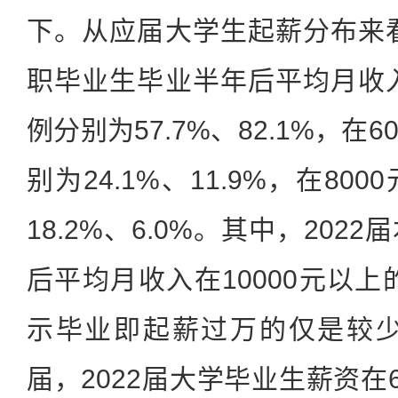
下。从应届大学生起薪分布来看
职毕业生毕业半年后平均月收入
例分别为57.7%、82.1%，在6
别为24.1%、11.9%，在8
18.2%、6.0%。其中，20
后平均月收入在10000元以上
示毕业即起薪过万的仅是较少
届，2022届大学毕业生薪资在