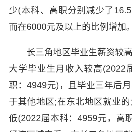
少(本科、高职分别减少了16.5
而在6000元及以上的比例增加
长三角地区毕业生薪资较高
大学毕业生月收入较高(2022
职：4949元)，且毕业三年后
于其他地区;在东北地区就业
低(2022届本科：4959元，高