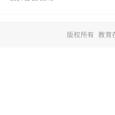
版权所有 教育