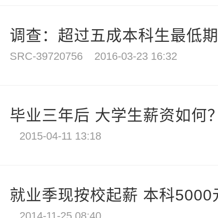
调查：超过五成本科生最低期待薪
SRC-39720756
2016-03-23 16:32
毕业三年后 大学生薪资如何
2015-04-11 13:18
就业季现按校起薪 本科5000元
2014-11-25 08:40