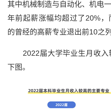
其中机械制造与自动化、机电
年前起薪涨幅均超过了20%
的曾经的高薪专业退出前10之
2022届大学毕业生月收入
下图。