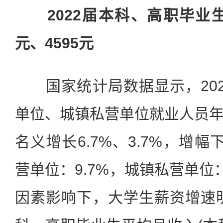
2022届本科、高职毕业生
元、4595元
国家统计局数据显示，202
单位、城镇私营单位就业人员
名义增长6.7%、3.7%，增幅
营单位：9.7%，城镇私营单位：
因素影响下，大学生薪资增速明