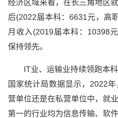
经济区域来看，在长三角地区
后(2022届本科：6631元，高
月收入(2019届本科：10398
保持领先。
IT业、运输业持续领跑本科
国家统计局数据显示，2022
营单位还是在私营单位中，就
第一的行业均为信息传输、软