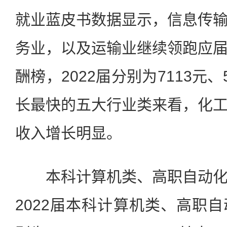
就业蓝皮书数据显示，信息传
务业，以及运输业继续领跑应
酬榜，2022届分别为7113元
长最快的五大行业类来看，化
收入增长明显。
本科计算机类、高职自动化
2022届本科计算机类、高职