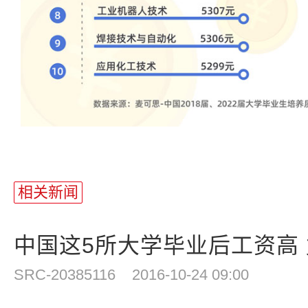
相关新闻
中国这5所大学毕业后工资高
SRC-20385116
2016-10-24 09:00