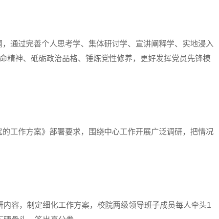
，通过完善个人思考学、集体研讨学、宣讲阐释学、实地浸入
革命精神、砥砺政治品格、锤炼党性修养，更好发挥党员先锋模
的工作方案》部署要求，围绕中心工作开展广泛调研，把情况
内容，制定细化工作方案，校院两级领导班子成员每人牵头1