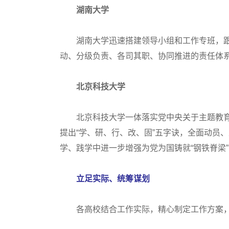
湖南大学
湖南大学迅速搭建领导小组和工作专班，跟
动、分级负责、各司其职、协同推进的责任体
北京科技大学
北京科技大学一体落实党中央关于主题教育
提出“学、研、行、改、固”五字诀，全面动员
学、践学中进一步增强为党为国铸就“钢铁脊梁
立足实际、统筹谋划
各高校结合工作实际，精心制定工作方案，