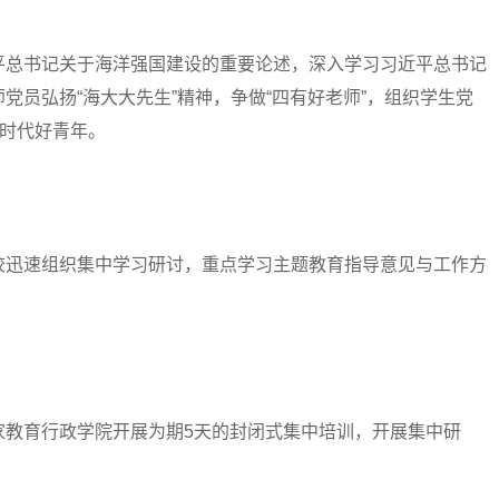
总书记关于海洋强国建设的重要论述，深入学习习近平总书记
党员弘扬“海大大先生”精神，争做“四有好老师”，组织学生党
新时代好青年。
迅速组织集中学习研讨，重点学习主题教育指导意见与工作方
教育行政学院开展为期5天的封闭式集中培训，开展集中研