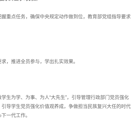
握重点任务，确保中央规定动作做到位，教育部党组指导要求
求，推进全员参与，学出扎实效果。
生为学、为事、为人“大先生”，引导管理行政部门党员强化
，引导学生党员强化价值观养成，争做担当民族复兴大任的时代
心下一代工作。