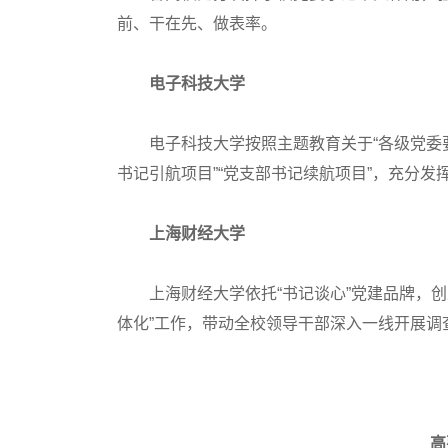
前、干在先、做表率。
电子科技大学
电子科技大学按照主题教育关于“各级党委要扛
书记引航项目”“党支部书记续航项目”，充分
上海财经大学
上海财经大学依托“书记谈心”党建品牌，创建
体化”工作，带动全校领导干部深入一线开展调
高