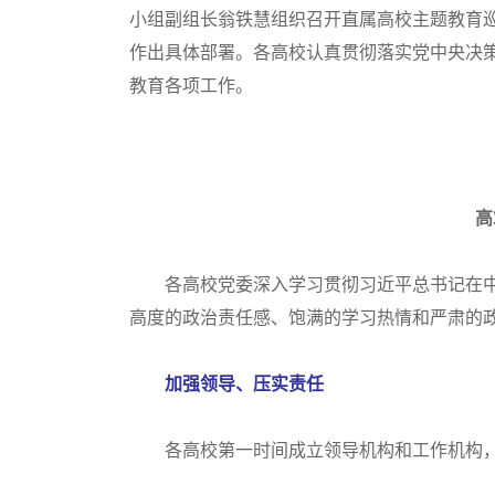
小组副组长翁铁慧组织召开直属高校主题教育巡
作出具体部署。各高校认真贯彻落实党中央决
教育各项工作。
高
各高校党委深入学习贯彻习近平总书记在中
高度的政治责任感、饱满的学习热情和严肃的
加强领导、压实责任
各高校第一时间成立领导机构和工作机构，