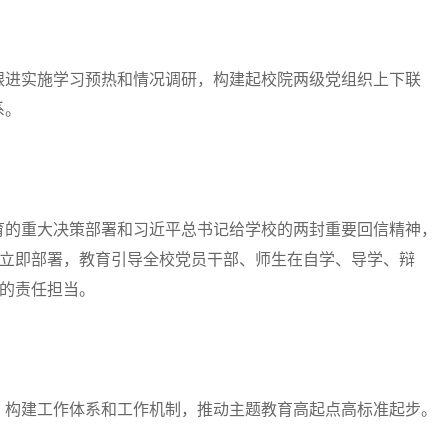
进实施学习预热和情况调研，构建起校院两级党组织上下联
系。
的重大决策部署和习近平总书记给学校的两封重要回信精神，
、立即部署，教育引导全校党员干部、师生在自学、导学、辩
”的责任担当。
构建工作体系和工作机制，推动主题教育高起点高标准起步。