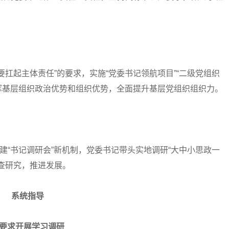
起主体责任”的要求，实施“党委书记领航项目”“二级党组织
发挥基层组织政治优势和组织优势，全面提升基层党组织组织力。
“书记调研会”新机制，党委书记带头实地调研“大中小思政一
查研究，推进发展。
系统指导
要求开展学习调研