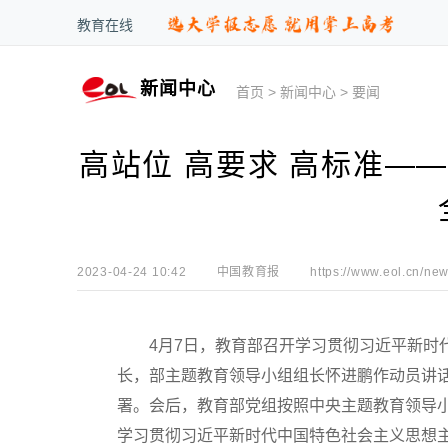
教育在线
新闻中心
首页
>
新闻中心
>
要闻
高站位 高要求 高标准—
2023-04-24 10:42
中国教育报
https://www.eol.cn/new
4月7日，教育部召开学习贯彻习近平新时代
长，部主题教育领导小组组长怀进鹏作动员讲话
署。会后，教育部党组按照中央主题教育领导小
学习贯彻习近平新时代中国特色社会主义思想