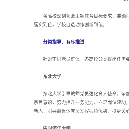
各高校深刻领会主题教育目标要求，准确把
落实到位，学校自选动作创新到位。
分类指导、有序推进
针对不同党员群体，各高校分类提出任务要
东北大学
东北大学引导教师党员强化育人使命，争做学
宗旨意识，努力提升业务能力、立足岗位建功
新人，引导离退休党员发挥独特优势，投身关
中国海洋大学