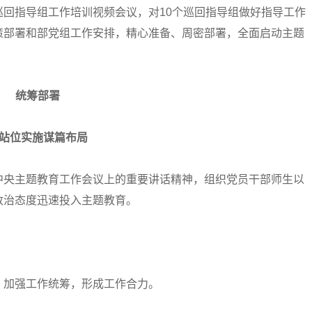
回指导组工作培训视频会议，对10个巡回指导组做好指导工作
策部署和部党组工作安排，精心准备、周密部署，全面启动主题
统筹部署
站位实施谋篇布局
央主题教育工作会议上的重要讲话精神，组织党员干部师生以
政治态度迅速投入主题教育。
加强工作统筹，形成工作合力。