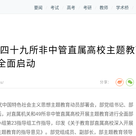
要闻
考试
高考
考研
教师
学术桥
—四十九所非中管直属高校主题教
全面启动
分享：
s/
中国特色社会主义思想主题教育动员部署会，部党组书记、部
，对直属机关和49所非中管直属高校开展主题教育进行全面部
组第23指导组工作指导，印发《关于教育部直属高校深入开展
主题教育的指导意见》。部党组成员、副部长，部主题教育领导