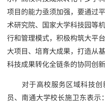
项目的能力亟须加强，要通过
术研究院、国家大学科技园等
行和管理模式，积极构筑大平
大项目、培育大成果，打造从
科技成果转化全链条的协同创
对于高校服务区域科技创新
员、南通大学校长施卫东表示