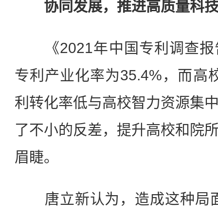
协同发展，推进高质量科技
《2021年中国专利调查报
专利产业化率为35.4%，而高
利转化率低与高校智力资源集
了不小的反差，提升高校和院
眉睫。
唐立新认为，造成这种局面