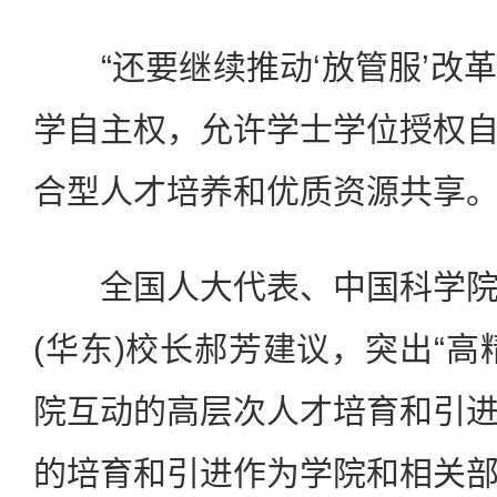
“还要继续推动‘放管服’改
学自主权，允许学士学位授权
合型人才培养和优质资源共享。
全国人大代表、中国科学院
(华东)校长郝芳建议，突出“高
院互动的高层次人才培育和引
的培育和引进作为学院和相关