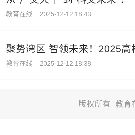
教育在线
2025-12-12 18:43
聚势湾区 智领未来！2025高
教育在线
2025-12-12 18:38
版权所有 教育
站
长