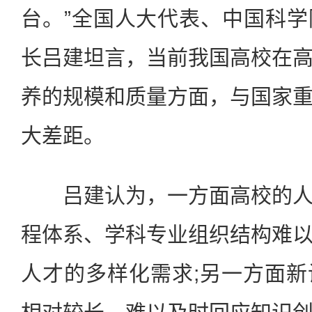
台。”全国人大代表、中国科
长吕建坦言，当前我国高校在
养的规模和质量方面，与国家
大差距。
吕建认为，一方面高校的人
程体系、学科专业组织结构难
人才的多样化需求;另一方面