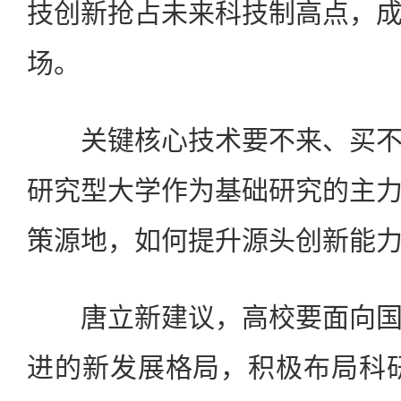
技创新抢占未来科技制高点，
场。
关键核心技术要不来、买不
研究型大学作为基础研究的主
策源地，如何提升源头创新能力
唐立新建议，高校要面向国
进的新发展格局，积极布局科