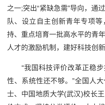
之一;突出“紧缺急需”导向，通
队、设立自主创新青年专项等
持、重点培育一批高水平的青
人才的激励机制，建好科技创新
“我国科技评价改革正稳步
性、系统性还不够。”全国人
士、中国地质大学(武汉)校长