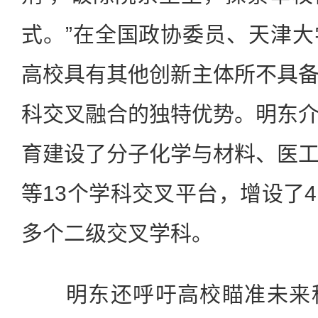
式。”在全国政协委员、天津
高校具有其他创新主体所不具
科交叉融合的独特优势。明东
育建设了分子化学与材料、医
等13个学科交叉平台，增设了
多个二级交叉学科。
明东还呼吁高校瞄准未来科