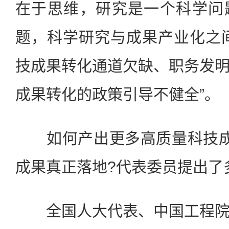
在于思维，研究是一个科学问
题，科学研究与成果产业化之
技成果转化通道欠缺、职务发
成果转化的政策引导不健全”。
如何产出更多高质量科技成
成果真正落地?代表委员提出了
全国人大代表、中国工程院