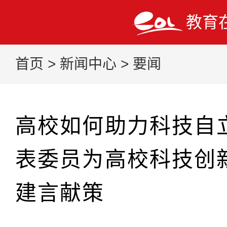
教育
首页
>
新闻中心
>
要闻
高校如何助力科技自
表委员为高校科技创
建言献策