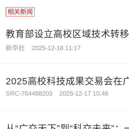
相关新闻
教育部设立高校区域技术转移转
新华社
2025-12-18 11:17
2025高校科技成果交易会在
SRC-764488203
2025-12-17 10:46
从“广交天下”到“科交未来”：一