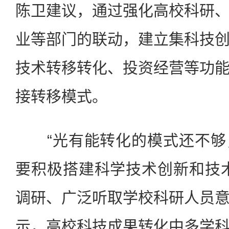
陈卫建议，通过强化高校科研
业等部门的联动，建立集科技
技术转移转化、投资经营等功
接转移模式。
“光有能转化的模式还不够
要积极搭建科学技术创新和技
调研、广泛听取学校科研人员
示，高校科技成果转化中多学