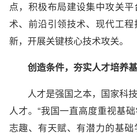
点，积极布局建设集中攻关平
术、前沿引领技术、现代工程
新，开展关键核心技术攻关。
创造条件，夯实人才培养基
人才是强国之本，国家科技
人才。“我国一直高度重视基
志趣、有天赋、有潜力的基础