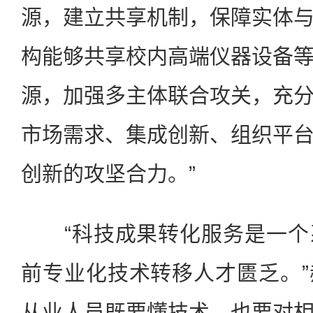
源，建立共享机制，保障实体
构能够共享校内高端仪器设备
源，加强多主体联合攻关，充
市场需求、集成创新、组织平
创新的攻坚合力。”
“科技成果转化服务是一个
前专业化技术转移人才匮乏。
从业人员既要懂技术，也要对