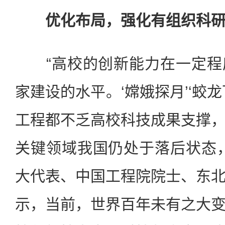
优化布局，强化有组织科
“高校的创新能力在一定程
家建设的水平。‘嫦娥探月’‘蛟
工程都不乏高校科技成果支撑
关键领域我国仍处于落后状态
大代表、中国工程院院士、东
示，当前，世界百年未有之大