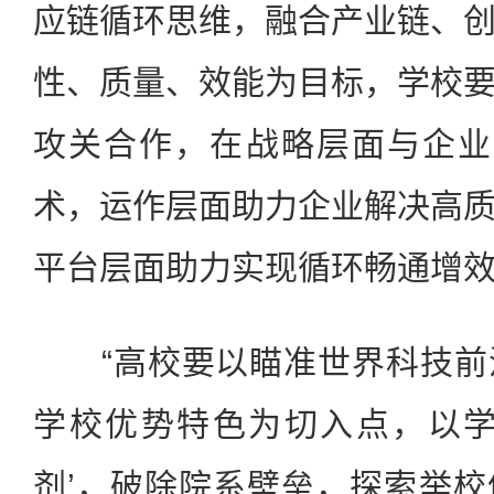
应链循环思维，融合产业链、
性、质量、效能为目标，学校
攻关合作，在战略层面与企业
术，运作层面助力企业解决高
平台层面助力实现循环畅通增效
“高校要以瞄准世界科技前
学校优势特色为切入点，以学
剂’，破除院系壁垒，探索举