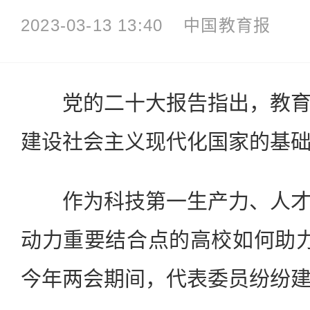
2023-03-13 13:40
中国教育报
党的二十大报告指出，教育
建设社会主义现代化国家的基
作为科技第一生产力、人才
动力重要结合点的高校如何助
今年两会期间，代表委员纷纷