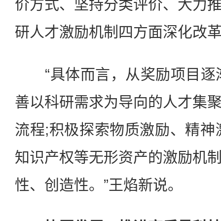
价方式、坚持分类评价、大力
研人才激励机制四方面深化改
“具体而言，从奖励项目逐渐
善以科研需求为导向的人才集
流程;积极探索物质激励、精神
知识产权等无形资产的激励机
性、创造性。”王焰新说。