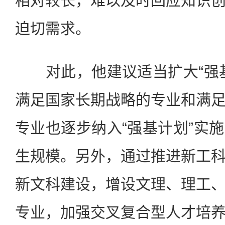
相对较长，难以及时回应知识
迫切需求。
对此，他建议适当扩大“强基
满足国家长期战略的专业和满
专业也逐步纳入“强基计划”实
生规模。另外，通过推进新工
新文科建设，增设文理、理工
专业，加强交叉复合型人才培