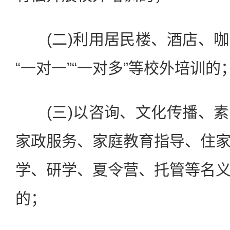
(二)利用居民楼、酒店、咖
“一对一”“一对多”等校外培训的
(三)以咨询、文化传播、素
家政服务、家庭教育指导、住
学、研学、夏令营、托管等名
的；