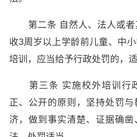
第二条 自然人、法人或者
收3周岁以上学龄前儿童、中
培训，应当给予行政处罚的，
第三条 实施校外培训行政
正、公开的原则，坚持处罚与
济，做到事实清楚、证据确凿
法、处罚适当。