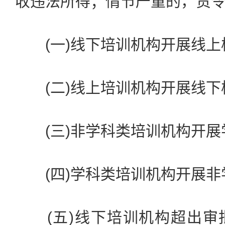
收违法所得；情节严重的，责
(一)线下培训机构开展线上
(二)线上培训机构开展线下
(三)非学科类培训机构开展
(四)学科类培训机构开展非
(五)线下培训机构超出审