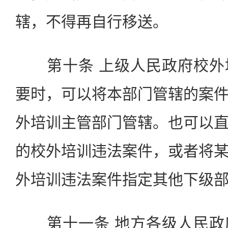
辖，不得再自行移送。
第十条 上级人民政府校外
要时，可以将本部门管辖的案
外培训主管部门管辖。也可以
的校外培训违法案件，或者将
外培训违法案件指定其他下级
第十一条 地方各级人民政