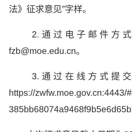
法》征求意见”字样。
2.通过电子邮件方式
fzb@moe.edu.cn。
3.通过在线方式提交
https://zwfw.moe.gov.cn:4443/#
385bb68074a9468f9b5e6d65b