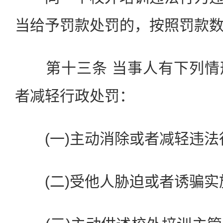
当给予罚款处罚的，按照罚款
第十三条 当事人有下列情
者减轻行政处罚：
(一)主动消除或者减轻违法
(二)受他人胁迫或者诱骗实