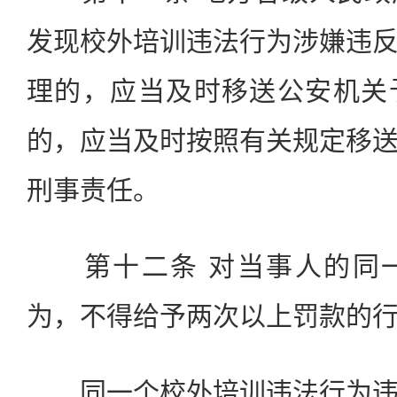
发现校外培训违法行为涉嫌违
理的，应当及时移送公安机关
的，应当及时按照有关规定移
刑事责任。
第十二条 对当事人的同一
为，不得给予两次以上罚款的
同一个校外培训违法行为违