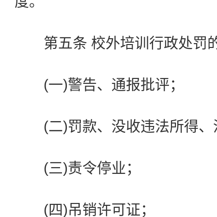
度。
第五条 校外培训行政处罚的
(一)警告、通报批评；
(二)罚款、没收违法所得、
(三)责令停业；
(四)吊销许可证；