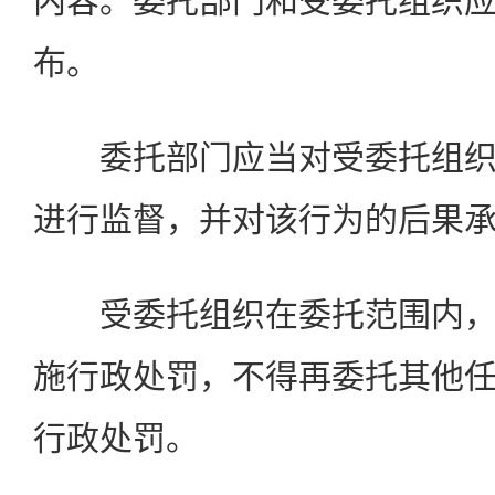
内容。委托部门和受委托组织
布。
委托部门应当对受委托组织
进行监督，并对该行为的后果
受委托组织在委托范围内，
施行政处罚，不得再委托其他
行政处罚。