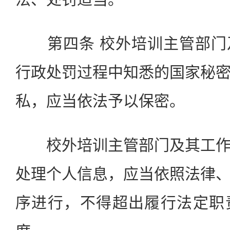
第四条 校外培训主管部门
行政处罚过程中知悉的国家秘
私，应当依法予以保密。
校外培训主管部门及其工作
处理个人信息，应当依照法律
序进行，不得超出履行法定职