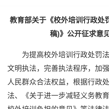
教育部关于《校外培训行政处罚
稿)》公开征求意
为提高校外培训行政处罚法
文明执法，完善执法程序，加
人民群众合法权益，根据行政
法、《关于进一步减轻义务教