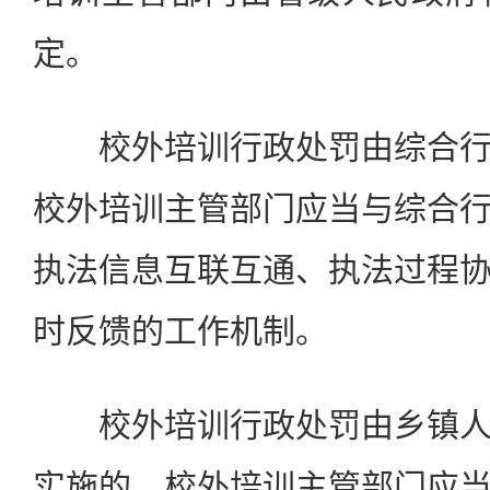
定。
校外培训行政处罚由综合行
校外培训主管部门应当与综合
执法信息互联互通、执法过程
时反馈的工作机制。
校外培训行政处罚由乡镇人
实施的，校外培训主管部门应