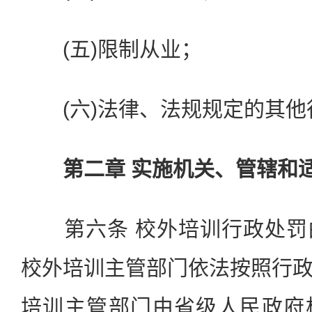
(五)限制从业；
(六)法律、法规规定的其他
第二章 实施机关、管辖和
第六条 校外培训行政处罚
校外培训主管部门依法按照行
培训主管部门由省级人民政府