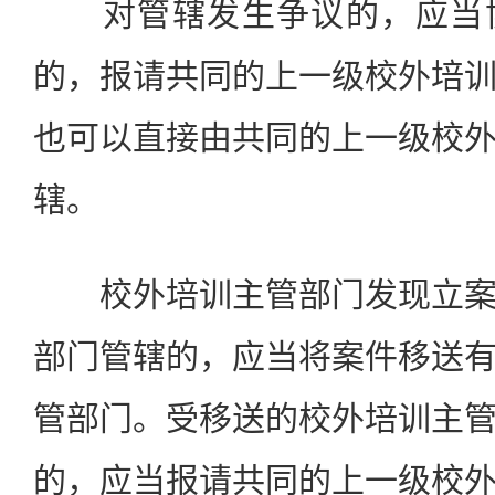
对管辖发生争议的，应当协
的，报请共同的上一级校外培
也可以直接由共同的上一级校
辖。
校外培训主管部门发现立案
部门管辖的，应当将案件移送
管部门。受移送的校外培训主
的，应当报请共同的上一级校