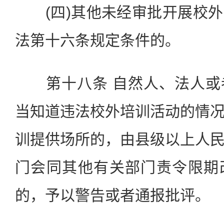
(四)其他未经审批开展校外
法第十六条规定条件的。
第十八条 自然人、法人或
当知道违法校外培训活动的情
训提供场所的，由县级以上人
门会同其他有关部门责令限期
的，予以警告或者通报批评。