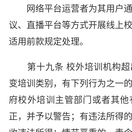
网络平台运营者为其用户通
议、直播平台等方式开展线上
适用前款规定处理。
第十九条 校外培训机构超
变培训类别，有下列行为之一
府校外培训主管部门或者其他
正，并予以警告；有违法所得