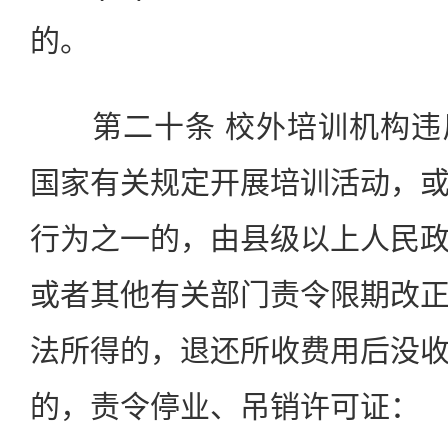
的。
第二十条 校外培训机构违
国家有关规定开展培训活动，
行为之一的，由县级以上人民
或者其他有关部门责令限期改
法所得的，退还所收费用后没
的，责令停业、吊销许可证：