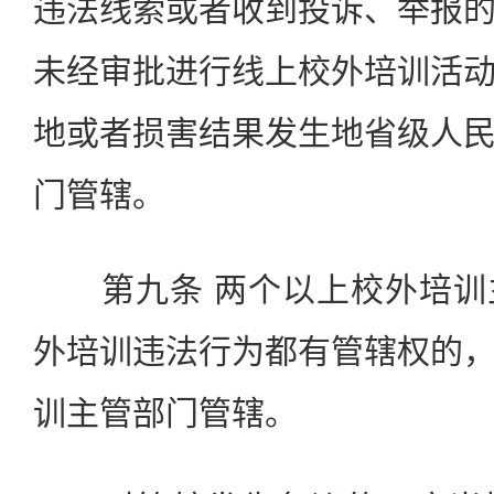
违法线索或者收到投诉、举报
未经审批进行线上校外培训活
地或者损害结果发生地省级人
门管辖。
第九条 两个以上校外培训
外培训违法行为都有管辖权的
训主管部门管辖。