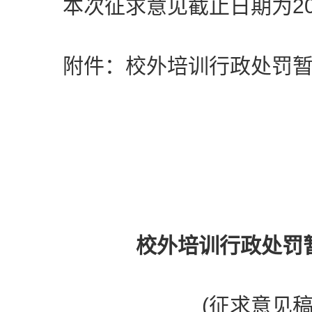
本次征求意见截止日期为202
附件：校外培训行政处罚暂行
校外培训行政处罚
(征求意见稿