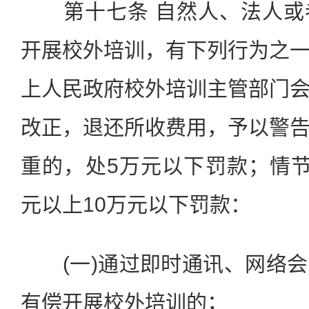
第十七条 自然人、法人或
开展校外培训，有下列行为之
上人民政府校外培训主管部门
改正，退还所收费用，予以警
重的，处5万元以下罚款；情
元以上10万元以下罚款：
(一)通过即时通讯、网络会
有偿开展校外培训的；