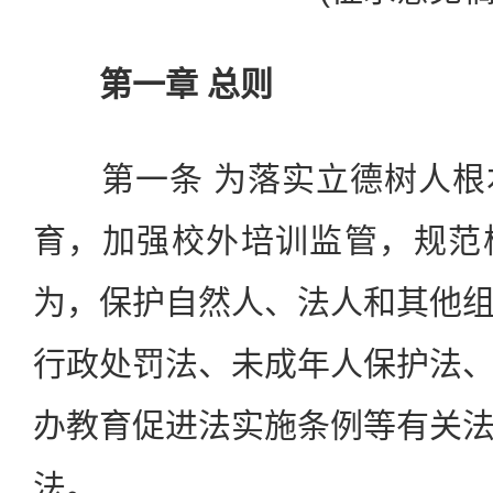
第一章 总则
第一条 为落实立德树人根
育，加强校外培训监管，规范
为，保护自然人、法人和其他
行政处罚法、未成年人保护法
办教育促进法实施条例等有关
法。