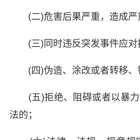
(二)危害后果严重，造成严
(三)同时违反突发事件应对
(四)伪造、涂改或者转移、
(五)拒绝、阻碍或者以暴力
法的；