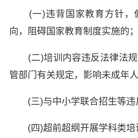
(一)违背国家教育方针，
向，阻碍国家教育制度实施的
(二)培训内容违反法律法规
管部门有关规定，影响未成年
(三)与中小学联合招生等违
(四)超前超纲开展学科类培