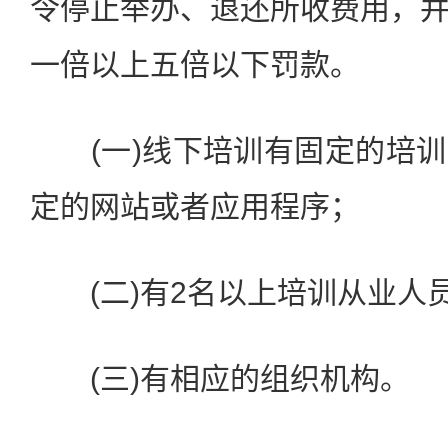
令停止举办、退还所收费用，
一倍以上五倍以下罚款。
(一)线下培训有固定的培训
定的网站或者应用程序；
(二)有2名以上培训从业人
(三)有相应的组织机构。