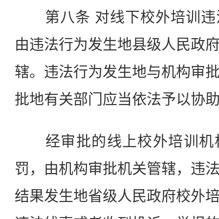
第八条 对线下校外培训违
由违法行为发生地县级人民政
辖。违法行为发生地与机构审
批地有关部门应当依法予以协
经审批的线上校外培训机构
罚，由机构审批机关管辖，违
结果发生地省级人民政府校外