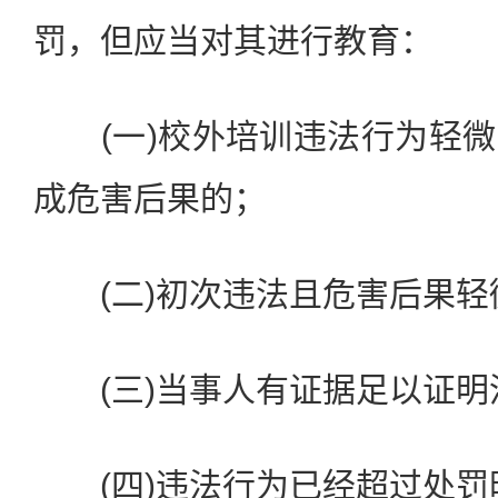
罚，但应当对其进行教育：
(一)校外培训违法行为轻微
成危害后果的；
(二)初次违法且危害后果轻
(三)当事人有证据足以证明
(四)违法行为已经超过处罚