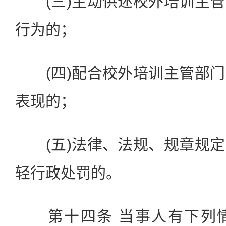
(三)主动供述校外培训主管
行为的；
(四)配合校外培训主管部门
表现的；
(五)法律、法规、规章规定
轻行政处罚的。
第十四条 当事人有下列情