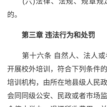
(六)法律、法规、规章规
的。
第三章 违法行为和处罚
第十六条 自然人、法人或
开展校外培训，符合下列条件
培训机构，由所在地县级人民
会同同级公安、民政或者市场