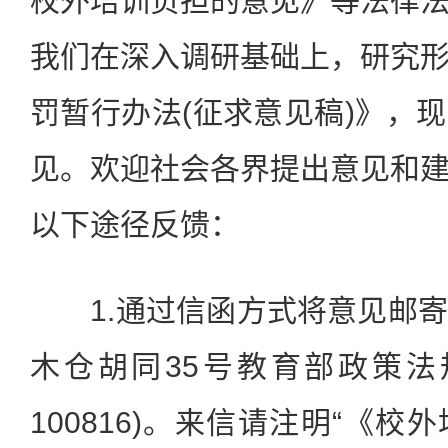
校外培训负担的意见》等法律
我们在深入调研基础上，研究
罚暂行办法(征求意见稿)》，
见。欢迎社会各界提出意见和
以下途径反馈：
1.通过信函方式将意见邮寄
木仓胡同35号教育部政策法
100816)。来信请注明“《