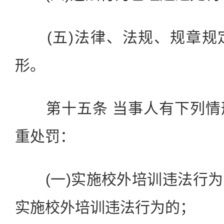
(五)法律、法规、规章规
形。
第十五条 当事人有下列情
重处罚：
(一)实施校外培训违法行为
实施校外培训违法行为的；