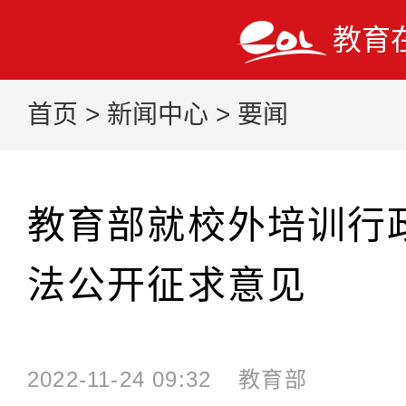
教育
首页
>
新闻中心
>
要闻
教育部就校外培训行
法公开征求意见
2022-11-24 09:32
教育部