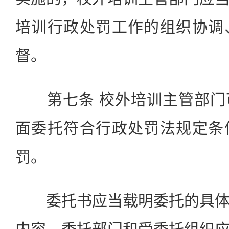
培训行政处罚工作的组织协调
督。
第七条 校外培训主管部门
面委托符合行政处罚法规定条
罚。
委托书应当载明委托的具体