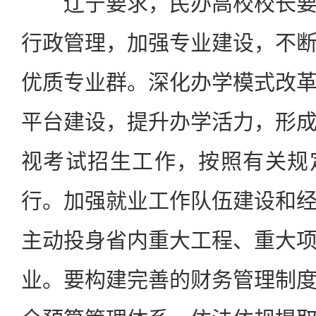
辽宁要求，民办高校校长要
行政管理，加强专业建设，不
优质专业群。深化办学模式改
平台建设，提升办学活力，形
视考试招生工作，按照有关规
行。加强就业工作队伍建设和
主动投身省内重大工程、重大
业。要构建完善的财务管理制