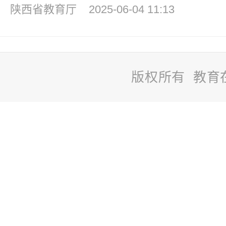
陕西省教育厅
2025-06-04 11:13
版权所有 教育
站
长
统
计