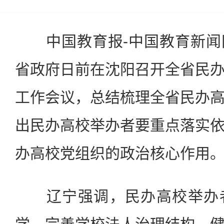
中国教育报-中国教育新闻网
省政府日前在沈阳召开全省民
工作会议，总结梳理全省民办
出民办高校举办者要重点落实
办高校党组织的政治核心作用
辽宁强调，民办高校举办者