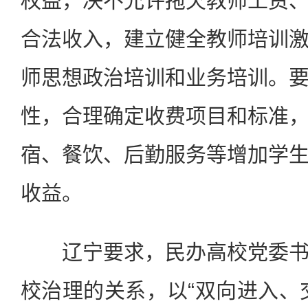
权益，决不允许拖欠教师工资
合法收入，建立健全教师培训
师思想政治培训和业务培训。
性，合理确定收费项目和标准
宿、餐饮、后勤服务等增加学
收益。
辽宁要求，民办高校党委书
校治理的关系，以“双向进入、