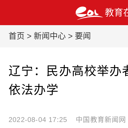
教育
首页
>
新闻中心
>
要闻
辽宁：民办高校举办
依法办学
2022-08-04 17:25
中国教育新闻网