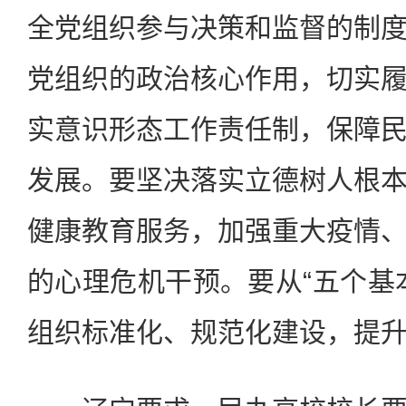
全党组织参与决策和监督的制
党组织的政治核心作用，切实
实意识形态工作责任制，保障
发展。要坚决落实立德树人根
健康教育服务，加强重大疫情
的心理危机干预。要从“五个基
组织标准化、规范化建设，提