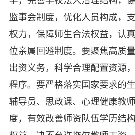
学，完善学校法人治理结构，
监事会制度，优化人员构成，
权力，保障师生合法权益，认
位亲属回避制度。要聚焦高质
出资义务，科学合理配置资源
程序。要严格落实国家要求的
辅导员、思政课、心理健康教
度，有效改善师资队伍学历结