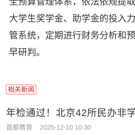
全预算管理体系，依法依规提
大学生奖学金、助学金的投入
管系统，定期进行财务分析和
早研判。
相关新闻
年检通过！北京42所民办非学
首都教育
2025-12-10 10:30