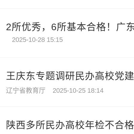
2所优秀，6所基本合格！广东
2025-10-28 15:15
王庆东专题调研民办高校党
辽宁省教育厅
2025-10-25 18:14
陕西多所民办高校年检不合