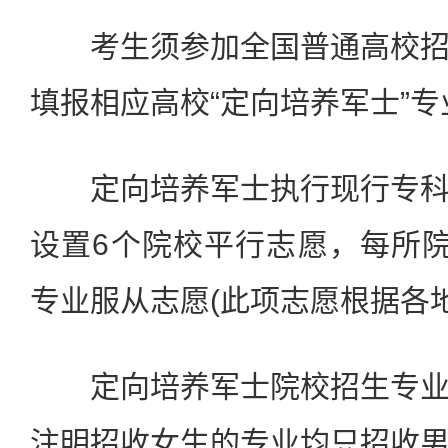
考生须参加全国普通高校招
填报相应高校“定向培养军士”专
定向培养军士执行现行专科
设置6个院校平行志愿，每所
专业服从志愿(此项志愿根据各
定向培养军士院校招生专业
注明招收女生的专业均只招收