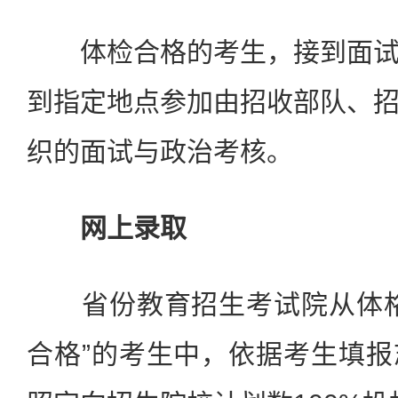
体检合格的考生，接到面试
到指定地点参加由招收部队、
织的面试与政治考核。
网上录取
省份教育招生考试院从体格
合格”的考生中，依据考生填