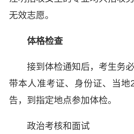
无效志愿。
体格检查
接到体检通知后，考生务必
带本人准考证、身份证、当地
告，到指定地点参加体检。
政治考核和面试