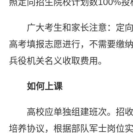
照定向招生院校计划数100%投
广大考生和家长注意：定向
高考填报志愿进行，不需要缴
兵役机关名义收取费用。
如何上课
高校应单独组建班次。招收
培养协议，根据部队军士岗位