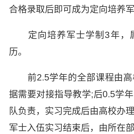
合格录取后即可成为定向培养
定向培养军士学制3年，属
历。
前2.5学年的全部课程由高
据需要对接指导教学;后0.5学
队负责，实习完成后由高校办
军士入伍实习结束后，由所在