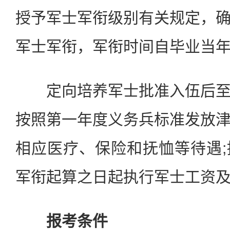
授予军士军衔级别有关规定，
军士军衔，军衔时间自毕业当年
定向培养军士批准入伍后至
按照第一年度义务兵标准发放
相应医疗、保险和抚恤等待遇
军衔起算之日起执行军士工资
报考条件