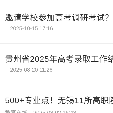
邀请学校参加高考调研考试？四
2025-10-15 17:16
贵州省2025年高考录取工作
2025-08-20 11:26
500+专业点！无锡11所高职院
教育在线
2025-08-02 16:48