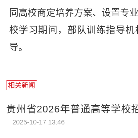
同高校商定培养方案、设置专
校学习期间，部队训练指导机
导。
相关新闻
贵州省2026年普通高等学校招
2025-10-17 13:46