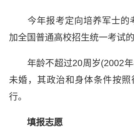
今年报考定向培养军士的考生
加全国普通高校招生统一考试
年龄不超过20周岁(2002年
未婚，其政治和身体条件按照
行。
填报志愿