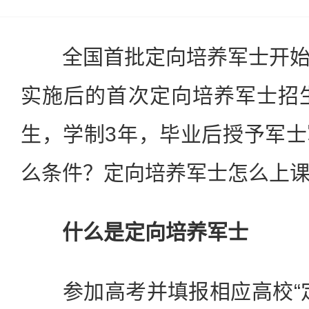
全国首批定向培养军士开始
实施后的首次定向培养军士招生
生，学制3年，毕业后授予军
么条件？定向培养军士怎么上
什么是定向培养军士
参加高考并填报相应高校“定