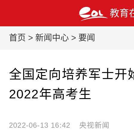
教育
首页
>
新闻中心
>
要闻
全国定向培养军士开
2022年高考生
2022-06-13 16:42
央视新闻