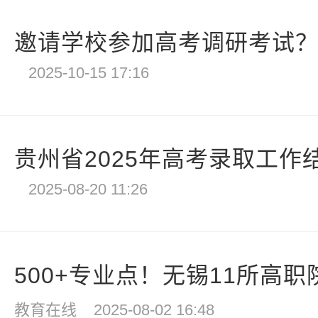
邀请学校参加高考调研考试？四
2025-10-15 17:16
贵州省2025年高考录取工作
2025-08-20 11:26
500+专业点！无锡11所高职院
教育在线
2025-08-02 16:48