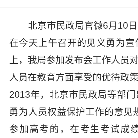
北京市民政局官微6月10日
在今天上午召开的见义勇为宣
上，我局参加发布会工作人员
人员在教育方面享受的优待政
2013年，北京市民政局等部
勇为人员权益保护工作的意见
参加高考的，在考生考试成绩