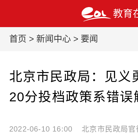
教育
首页
>
新闻中心
>
要闻
北京市民政局：见义
20分投档政策系错误
2022-06-10 16:00
北京市民政局官