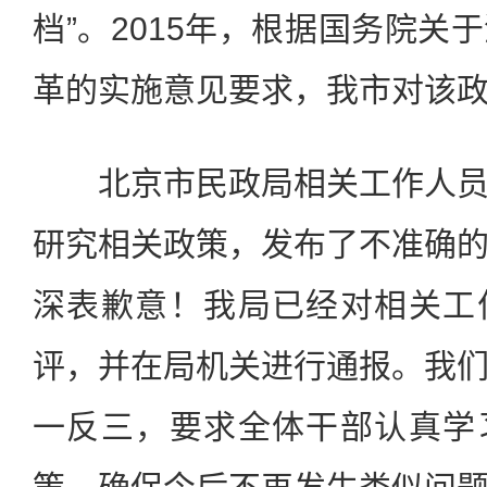
档”。2015年，根据国务院关
革的实施意见要求，我市对该
北京市民政局相关工作人员
研究相关政策，发布了不准确
深表歉意！我局已经对相关工
评，并在局机关进行通报。我
一反三，要求全体干部认真学