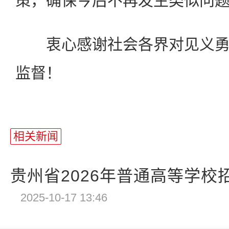
策，确保今后不再发生类似问
衷心感谢社会各界对见义勇
监督！
相关新闻
贵州省2026年普通高等学校招
2025-10-17 13:46