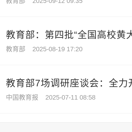
教育部
2025-09-12 09:35
教育部：第四批“全国高校黄大
教育部
2025-08-19 17:20
教育部7场调研座谈会：全力开
中国教育报
2025-07-11 08:58