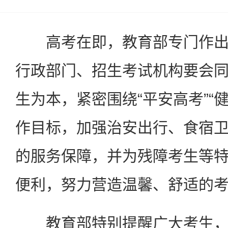
高考在即，教育部专门作出
行政部门、招生考试机构要会
生为本，紧密围绕“平安高考”“健
作目标，加强治安出行、食宿
的服务保障，并为残障考生等
便利，努力营造温馨、舒适的
教育部特别提醒广大考生，