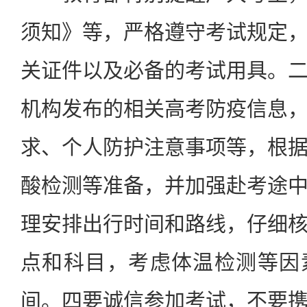
须知》等，严格遵守考试规定
关证件以及必备的考试用具。
机构发布的相关高考防疫信息
求、个人防护注意事项等，根
酸检测等准备，并加强赴考途
理安排出行时间和路线，仔细
点和科目，考虑体温检测等因
间。四要诚信参加考试，不要