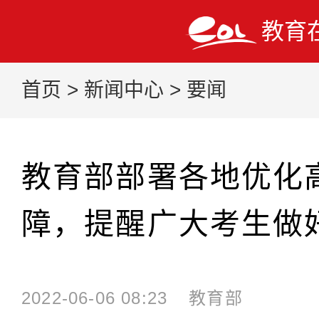
教育
首页
>
新闻中心
>
要闻
教育部部署各地优化
障，提醒广大考生做
2022-06-06 08:23
教育部