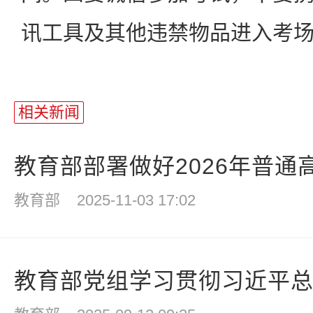
讯工具及其他违禁物品进入考
相关新闻
教育部部署做好2026年普通高
教育部
2025-11-03 17:02
教育部党组学习贯彻习近平总书