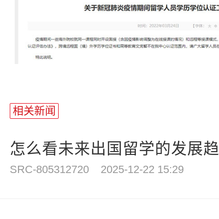
相关新闻
怎么看未来出国留学的发展
SRC-805312720
2025-12-22 15:29