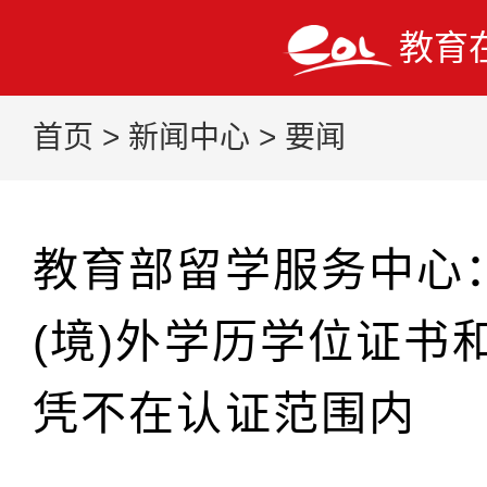
教育
首页
>
新闻中心
>
要闻
教育部留学服务中心
(境)外学历学位证书
凭不在认证范围内