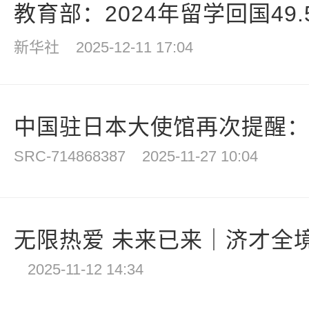
教育部：2024年留学回国49.5
新华社
2025-12-11 17:04
中国驻日本大使馆再次提醒：近
SRC-714868387
2025-11-27 10:04
无限热爱 未来已来｜济才全境欧
2025-11-12 14:34