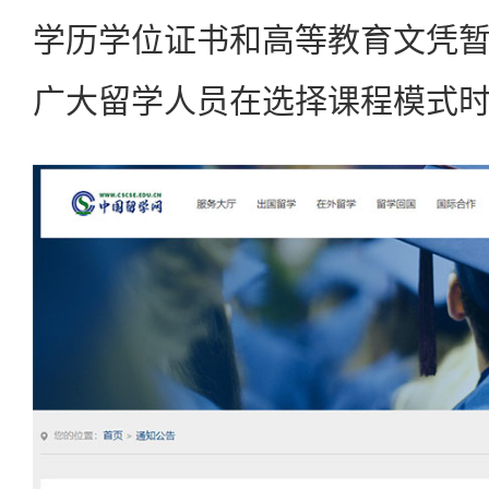
学历学位证书和高等教育文凭
广大留学人员在选择课程模式