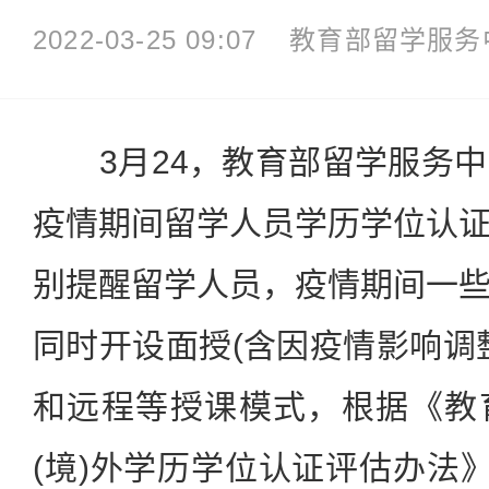
2022-03-25 09:07
教育部留学服务
3月24，教育部留学服务中
疫情期间留学人员学历学位认
别提醒留学人员，疫情期间一
同时开设面授(含因疫情影响调
和远程等授课模式，根据《教
(境)外学历学位认证评估办法》