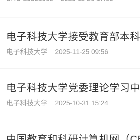
电子科技大学接受教育部本科教
电子科技大学
2025-11-25 09:56
电子科技大学党委理论学习中心
电子科技大学
2025-10-31 15:24
中国教育和科研计算机网（CER