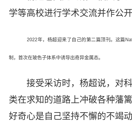
学等高校进行学术交流并作公
2022年，杨超迎来了自己的第二篇顶刊。这篇Na
制，首次在玻色子体系中诱导出奇异金属态。
接受采访时，杨超说，对科
类在求知的道路上冲破各种藩
好奇心是自己坚持不懈的不竭