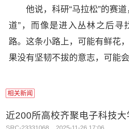
他说，科研“马拉松”的赛道
道”，而像是进入丛林之后寻
路。这条小路上，可能有鲜花
果没有坚韧不拔的意志，可能
相关新闻
近200所高校齐聚电子科技大学
SRC-23331068
2025-11-26 17:06