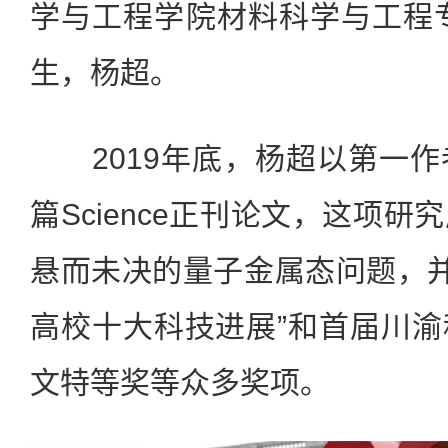
学与工程学院材料科学与工程专
生，杨超。
2019年底，杨超以第一作
篇Science正刊论文，这项
悬而未决的量子金属态问题，并荣
高校十大科技进展”和首届川
文特等奖等众多奖项。