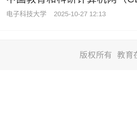
电子科技大学
2025-10-27 12:13
版权所有 教育
站
长
统
计