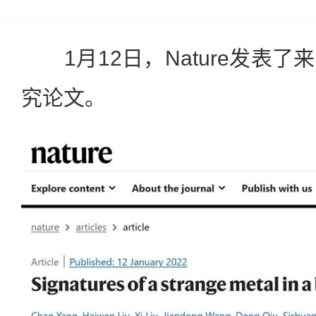
1月12日，Nature发表了
究论文。