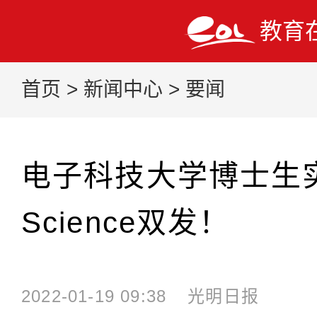
教育
首页
>
新闻中心
>
要闻
电子科技大学博士生实现
Science双发！
2022-01-19 09:38
光明日报