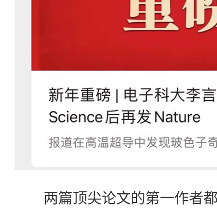
两篇顶尖论文的第一作者都