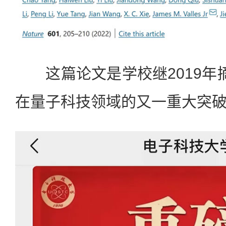
这篇论文是学校继2019年摘得
在量子科技领域的又一重大突