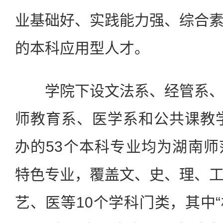
业基础好、实践能力强、综合
的本科应用型人才。
学院下设文法系、经管系、
师教育系、医学系和公共课教学
办的53个本科专业均为湖南
特色专业，覆盖文、史、理、
艺、医等10个学科门类，其中