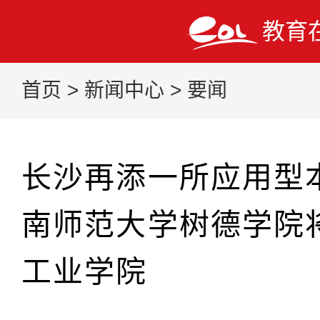
教育
首页
>
新闻中心
>
要闻
长沙再添一所应用型
南师范大学树德学院
工业学院