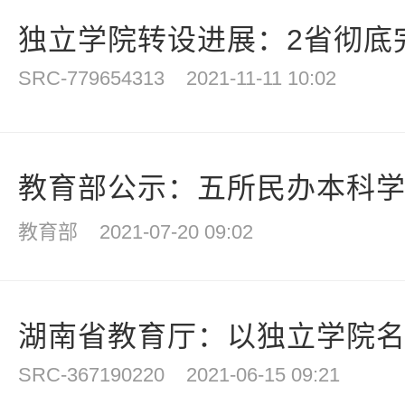
独立学院转设进展：2省彻底完
SRC-779654313
2021-11-11 10:02
教育部公示：五所民办本科学校
教育部
2021-07-20 09:02
湖南省教育厅：以独立学院名义
SRC-367190220
2021-06-15 09:21