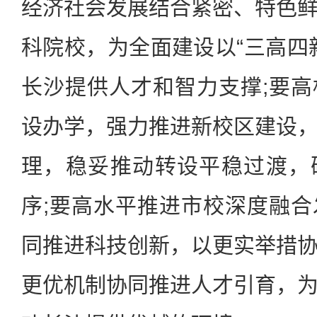
经济社会发展结合紧密、特色
科院校，为全面建设以“三高四
长沙提供人才和智力支撑;要
设办学，强力推进新校区建设
理，稳妥推动转设平稳过渡，
序;要高水平推进市校深度融
同推进科技创新，以更实举措
更优机制协同推进人才引育，