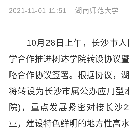
2021-11-01 11:51
湖南师范大学
10月28日上午，长沙市人
学合作推进树达学院转设协议
略合作协议签署。根据协议，
将转设为长沙市属公办应用型
院)，重点发展紧密对接长沙
业，建设特色鲜明的地方性高