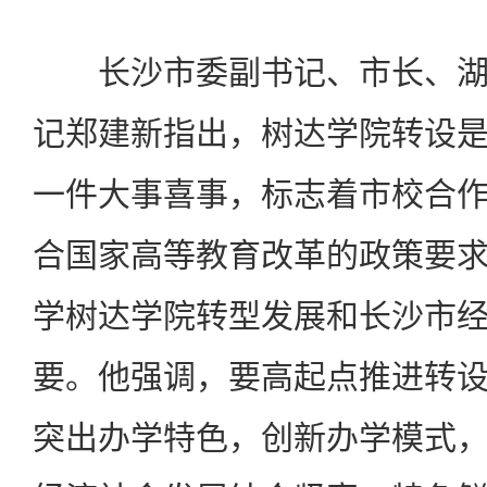
长沙市委副书记、市长、湖
记郑建新指出，树达学院转设
一件大事喜事，标志着市校合
合国家高等教育改革的政策要
学树达学院转型发展和长沙市
要。他强调，要高起点推进转
突出办学特色，创新办学模式