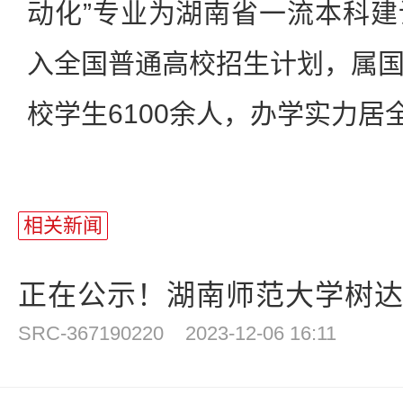
动化”专业为湖南省一流本科
入全国普通高校招生计划，属
校学生6100余人，办学实力居
相关新闻
正在公示！湖南师范大学树达学
SRC-367190220
2023-12-06 16:11