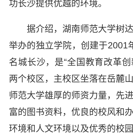
功长沙提供优越的环境。
据介绍，湖南师范大学树达
举办的独立学院，创建于2001
名城长沙，是“全国教育改革创新
两个校区，主校区坐落在岳麓
师范大学雄厚的师资力量，先
富的图书资料，优良的校风和
环境和人文环境以及优秀的校