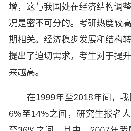
增，这与我国处在经济结构调
况是密不可分的。考研热度较
期相关。经济稳步发展和结构
提出了迫切需求，考生对于提
来越高。
在1999年至2018年间，我
6%至14%之间，研究生报名人
至36%之间。其中，2007年