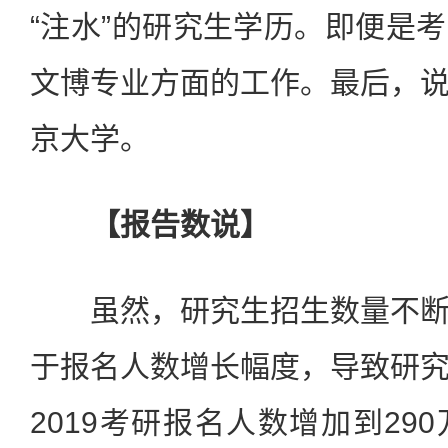
“注水”的研究生学历。即便是
文博专业方面的工作。最后，
京大学。
【报告数说】
虽然，研究生招生数量不断
于报名人数增长幅度，导致研
2019考研报名人数增加到29