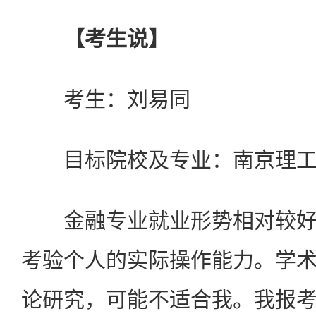
【考生说】
考生：刘易同
目标院校及专业：南京理工
金融专业就业形势相对较好
考验个人的实际操作能力。学
论研究，可能不适合我。我报