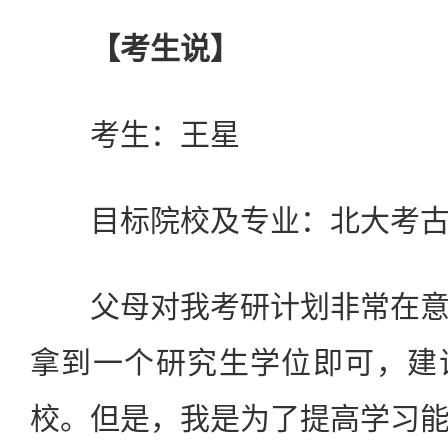
【考生说】
考生：王星
目标院校及专业：北大考古
父母对我考研计划非常在意
拿到一个研究生学位即可，建
校。但是，我是为了提高学习