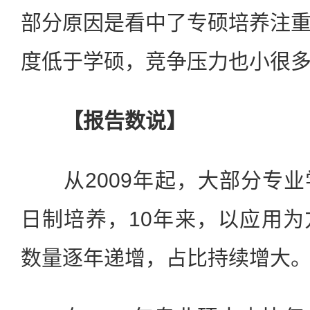
部分原因是看中了专硕培养注
度低于学硕，竞争压力也小很
【报告数说】
从2009年起，大部分专业
日制培养，10年来，以应用
数量逐年递增，占比持续增大