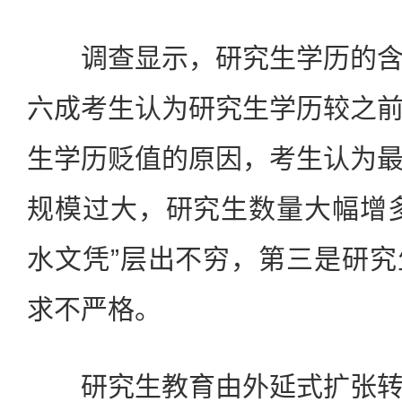
调查显示，研究生学历的含
六成考生认为研究生学历较之
生学历贬值的原因，考生认为
规模过大，研究生数量大幅增
水文凭”层出不穷，第三是研
求不严格。
研究生教育由外延式扩张转