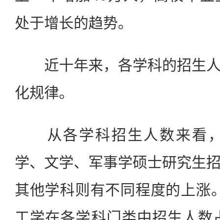
处于增长的趋势。
近十年来，各学科的招生人
化规律。
从各学科招生人数来看，与
学、文学、军事学硕士研究生
其他学科则有不同程度的上涨。2
工学在各学科门类中招生人数占