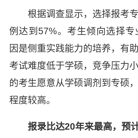
根据调查显示，选择报考专
例达到57%。考生倾向选择
因是侧重实践能力的培养，有
考试难度低于学硕，竞争压力
的考生愿意从学硕调剂到专硕
程度较高。
报录比达20年来最高，预计达