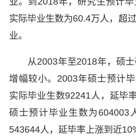
业。到2018年，研究生预计毕
实际毕业生数为60.4万人，超
业。
从2003年至2018年，硕
增幅较小。2003年硕士预计毕
实际毕业生数92241人，延毕率
硕士预计毕业生数为60400
543644人，延毕率上涨到近10