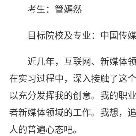
考生：管嫣然
目标院校及专业：中国传媒
近几年，互联网、新媒体领
在实习过程中，深入接触了这
以充分发挥我的创意。我的职
者新媒体领域的工作。我想，
人的普遍心态吧。