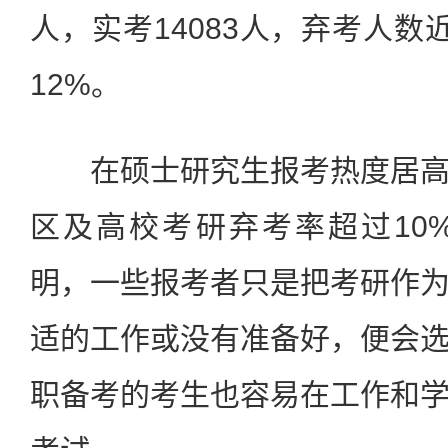
人，实考14083人，弃考人数
12%。
在硕士研究生报考热度居高
区及高校考研弃考率超过10
明，一些报考者只是把考研作
适的工作或没有准备好，便会
职备考的考生也容易在工作和