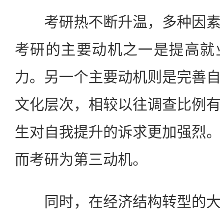
考研热不断升温，多种因素
考研的主要动机之一是提高就
力。另一个主要动机则是完善
文化层次，相较以往调查比例
生对自我提升的诉求更加强烈
而考研为第三动机。
同时，在经济结构转型的大