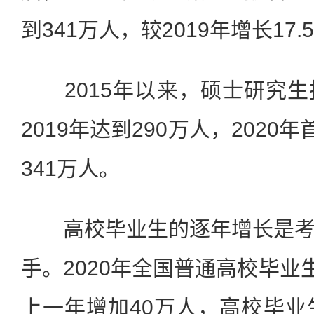
到341万人，较2019年增长17.
2015年以来，硕士研究生
2019年达到290万人，2020
341万人。
高校毕业生的逐年增长是考
手。2020年全国普通高校毕业
上一年增加40万人，高校毕业