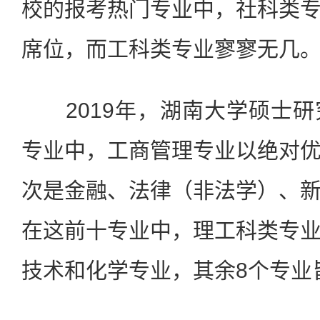
校的报考热门专业中，社科类
席位，而工科类专业寥寥无几
2019年，湖南大学硕士研
专业中，工商管理专业以绝对
次是金融、法律（非法学）、
在这前十专业中，理工科类专
技术和化学专业，其余8个专业