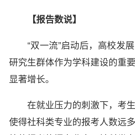
【报告数说】
“双一流”启动后，高校发展
研究生群体作为学科建设的重
显著增长。
在就业压力的刺激下，考生
使得社科类专业的报考人数远