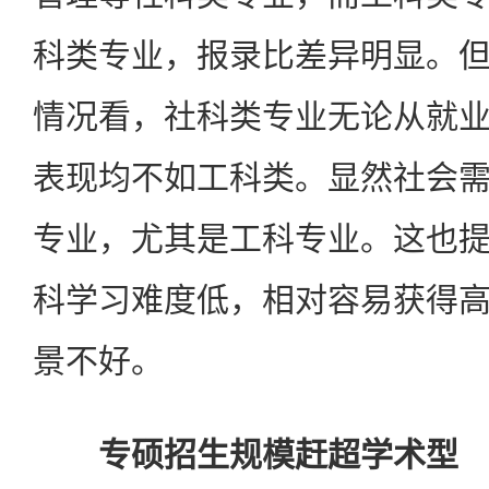
科类专业，报录比差异明显。
情况看，社科类专业无论从就
表现均不如工科类。显然社会
专业，尤其是工科专业。这也
科学习难度低，相对容易获得
景不好。
专硕招生规模赶超学术型