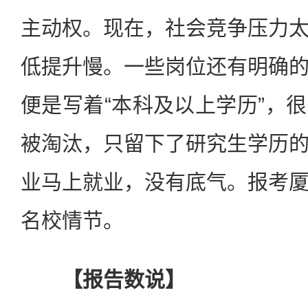
主动权。现在，社会竞争压力
低提升慢。一些岗位还有明确
便是写着“本科及以上学历”，
被淘汰，只留下了研究生学历
业马上就业，没有底气。报考
名校情节。
【报告数说】