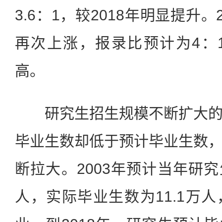
3.6：1，较2018年明显提升
再次上涨，报录比预计为4：
高。
研究生招生规模不断扩大的
毕业生数却低于预计毕业生数
断拉大。2003年预计当年研究
人，实际毕业生数为11.1万人