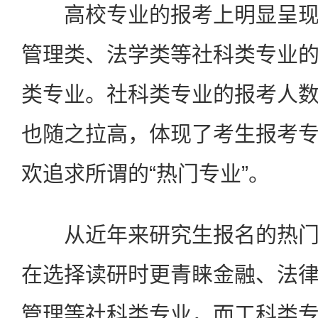
高校专业的报考上明显呈现
管理类、法学类等社科类专业
类专业。社科类专业的报考人
也随之拉高，体现了考生报考
欢追求所谓的“热门专业”。
从近年来研究生报名的热门
在选择读研时更青睐金融、法
管理等社科类专业，而工科类