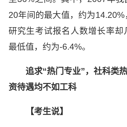
20年间的最大值，约为14.20
研究生考试报名人数增长率却
最低值，约为-6.4%。
追求“热门专业”，社科类
资待遇均不如工科
【考生说】