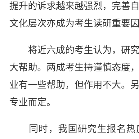
提升的诉求越来越强烈，完善
文化层次亦成为考生读研重要
将近六成的考生认为，研究
大帮助。两成考生持谨慎态度
业有一些帮助，但作用不大。
专业而定。
同时，我国研究生报名热度