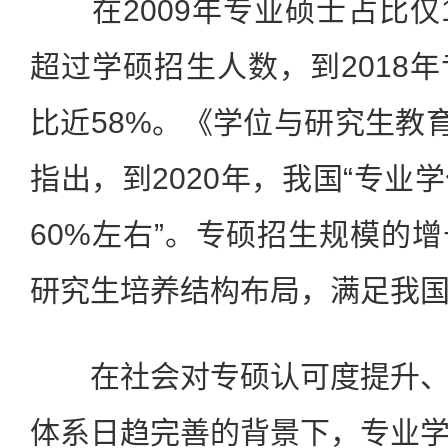
在2009年专业硕士占比仅15
超过学硕招生人数，到2018
比近58%。《学位与研究生教育
指出，到2020年，我国“专业
60%左右”。专硕招生规模的
研究生培养结构布局，满足我
在社会对专硕认可度提升、
体系日趋完善的背景下，专业