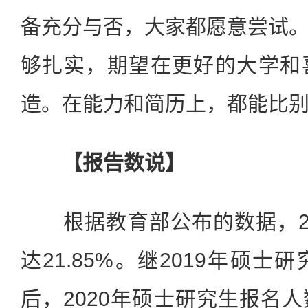
备充分与否，大家都愿意尝试
够扎实，期望在更好的大学和
造。在能力和简历上，都能比
【报告数说】
根据教育部公布的数据，20
达21.85%。继2019年硕
后，2020年硕士研究生报名