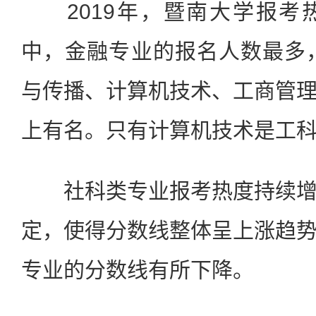
2019年，暨南大学报考
中，金融专业的报名人数最多，
与传播、计算机技术、工商管
上有名。只有计算机技术是工
社科类专业报考热度持续增
定，使得分数线整体呈上涨趋
专业的分数线有所下降。