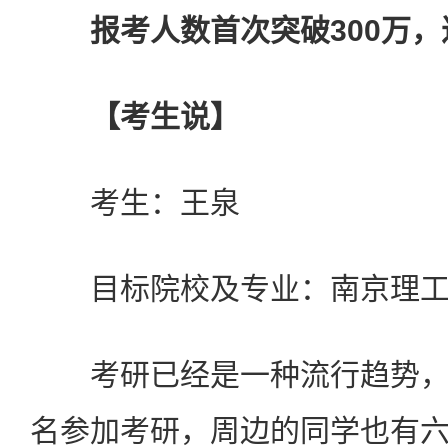
报考人数首次突破300万，
【考生说】
考生：王泉
目标院校及专业：南京理工
考研已经是一种流行趋势，
名参加考研，周边的同学也有