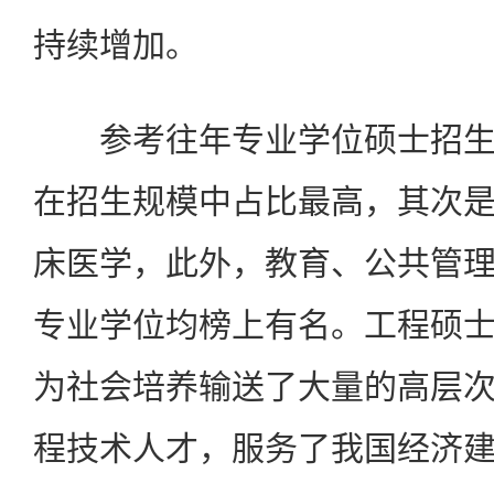
持续增加。
参考往年专业学位硕士招生
在招生规模中占比最高，其次
床医学，此外，教育、公共管
专业学位均榜上有名。工程硕
为社会培养输送了大量的高层
程技术人才，服务了我国经济