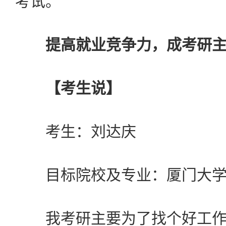
考试。
提高就业竞争力，成考研
【考生说】
考生：刘达庆
目标院校及专业：厦门大学
我考研主要为了找个好工作