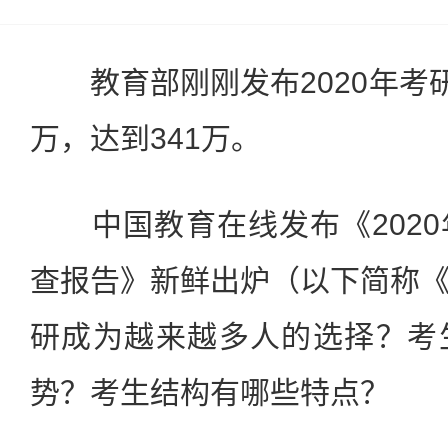
教育部刚刚发布2020年考研
万，达到341万。
中国教育在线发布《2020
查报告》新鲜出炉（以下简称
研成为越来越多人的选择？考
势？考生结构有哪些特点？