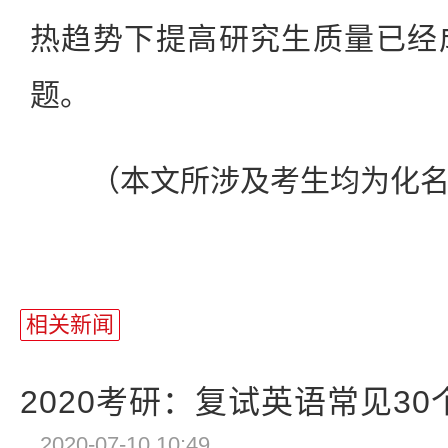
热趋势下提高研究生质量已经
题。
（本文所涉及考生均为化名
相关新闻
2020考研：复试英语常见3
2020-07-10 10:49