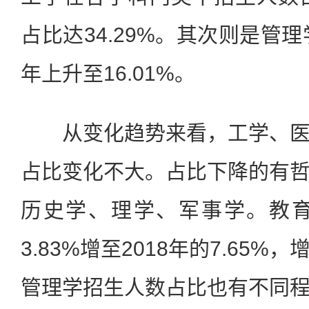
占比达34.29%。其次则是管理
年上升至16.01%。
从变化趋势来看，工学、医
占比变化不大。占比下降的有
历史学、理学、军事学。教育
3.83%增至2018年的7.65
管理学招生人数占比也有不同