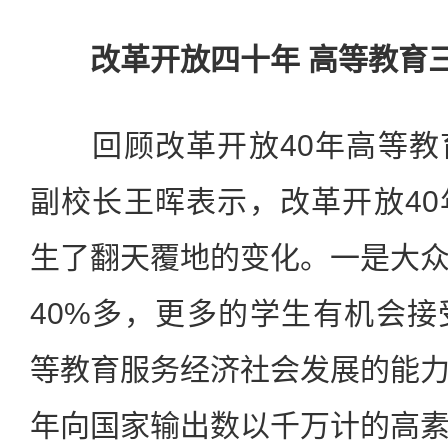
改革开放四十年 高等教育
回顾改革开放40年高等教
副校长王晖表示，改革开放4
生了翻天覆地的变化。一是大
40%多，更多的学生有机会
等教育服务经济社会发展的能
年向国家输出数以千万计的高