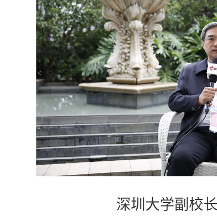
深圳大学副校