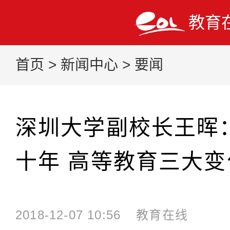
教育
首页
>
新闻中心
>
要闻
深圳大学副校长王晖
十年 高等教育三大变
2018-12-07 10:56
教育在线