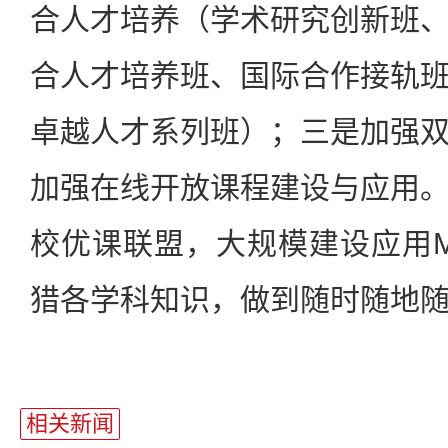
合人才培养（学术研究创新班
合人才培养班、国际合作接轨
卓越人才系列班）；三是加强
加强在线开放课程建设与应用
校优课联盟，大规模建设应用M
猎各学科知识，做到随时随地
相关新闻