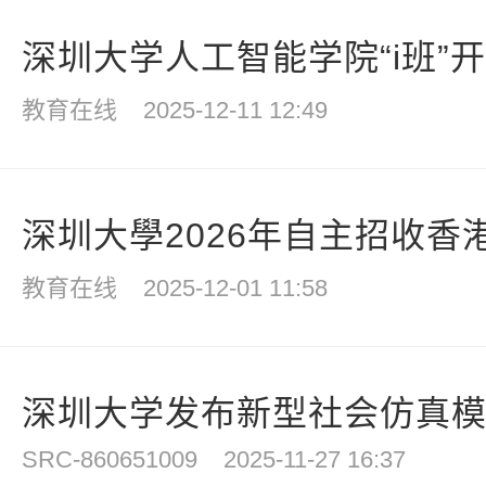
深圳大学人工智能学院“i班”开
教育在线
2025-12-11 12:49
深圳大學2026年自主招收香
教育在线
2025-12-01 11:58
深圳大学发布新型社会仿真
SRC-860651009
2025-11-27 16:37