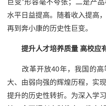
巨变”形容毫不夸张；二是产
水平日益提高。随着收入提高
再到奔小康的历史性巨变。
提升人才培养质量 高校应
改革开放40年，我国的高
大、由弱向强的辉煌历程，实
提升的历史性转折。为深入学