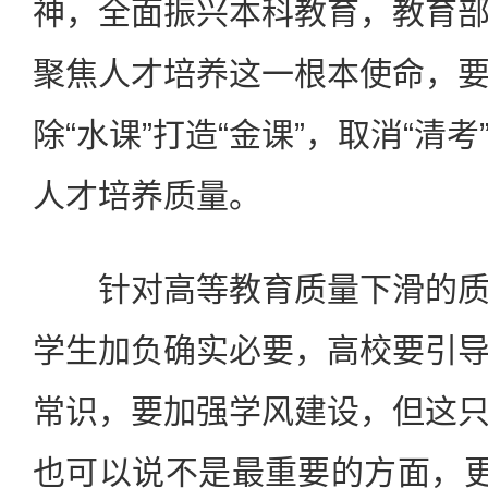
神，全面振兴本科教育，教育
聚焦人才培养这一根本使命，
除“水课”打造“金课”，取消“清
人才培养质量。
针对高等教育质量下滑的质
学生加负确实必要，高校要引
常识，要加强学风建设，但这
也可以说不是最重要的方面，更