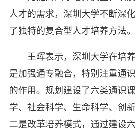
人才的需求，深圳大学不断深
了独特的复合型人才培养方法
王晖表示，深圳大学在培养
是加强通专融合，特别注重通
的作用。规划建设了六类通识
学、社会科学、生命科学、创
二是改革培养模式，通过建设