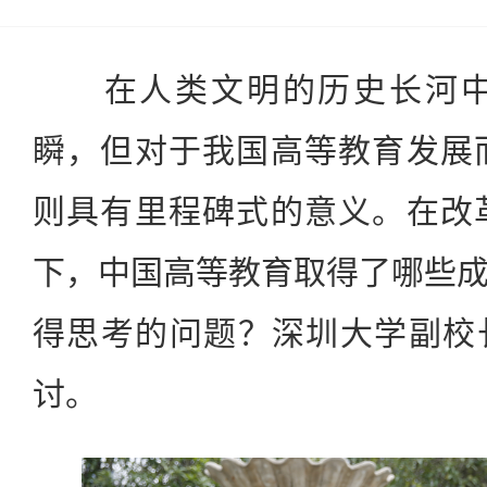
在人类文明的历史长河中，
瞬，但对于我国高等教育发展
则具有里程碑式的意义。在改
下，中国高等教育取得了哪些
得思考的问题？深圳大学副校
讨。