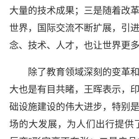
大量的技术成果；三是随着改
世界，国际交流不断扩展，引
念、技术、人才，也让世界更
除了教育领域深刻的变革和
大也是有目共睹，王晖表示，
础设施建设的伟大进步，特别
场的大发展，为人们出行提供