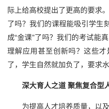
际上给高校提出了更高的要求
了吗？我们的课程能吸引学生刻
成“金课”了吗？我们的考试能
理解应用甚至创新吗？这些才
了，学生自然就加负了，要求
深大育人之道 聚焦复合型
为提高人才培养质量，以及