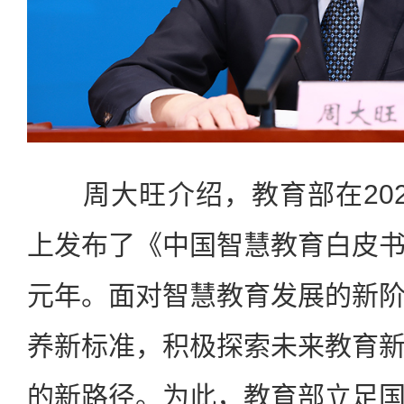
周大旺介绍，教育部在202
上发布了《中国智慧教育白皮
元年。面对智慧教育发展的新
养新标准，积极探索未来教育
的新路径。为此，教育部立足