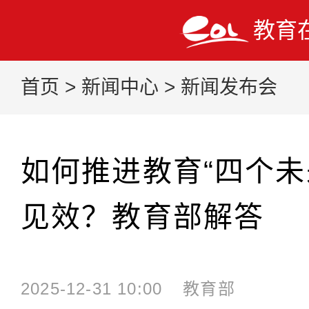
教育
首页
>
新闻中心
>
新闻发布会
如何推进教育“四个未
见效？教育部解答
2025-12-31 10:00
教育部