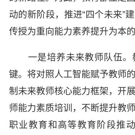
动的新阶段，推进“四个未来”
传授为重向能力素养提升为本
一是培养未来教师队伍。教
键。将对照人工智能赋予教师
制未来教师核心能力框架，开
师能力素质培训，不断提升教
职业教育和高等教育阶段推动