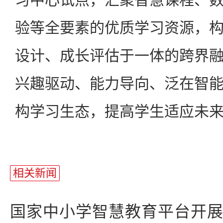
验等全要素的优质学习资源，
设计、成长评估于一体的跨界
兴趣驱动、能力导向、泛在智
构学习生态，提高学生适应未
相关新闻
国家中小学智慧教育平台开展特