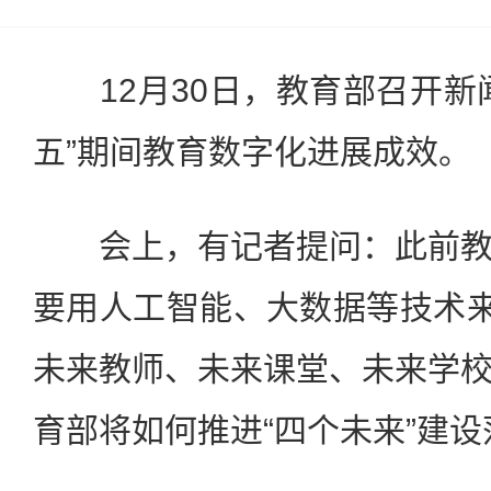
12月30日，教育部召开新
五”期间教育数字化进展成效。
会上，有记者提问：此前教
要用人工智能、大数据等技术来
未来教师、未来课堂、未来学
育部将如何推进“四个未来”建