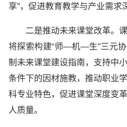
享”，促进教育教学与产业需求
二是推动未来课堂改革。课
将探索构建“师—机—生”三元
制未来课堂建设指南，支持中
条件下的因材施教，推动职业
科专业特色，促进课堂深度变
人质量。