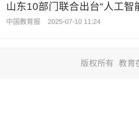
山东10部门联合出台“人工智能+
中国教育报
2025-07-10 11:24
版权所有 教育
站
长
统
计