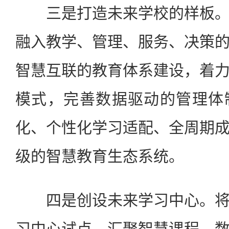
三是打造未来学校的样板。
融入教学、管理、服务、决策
智慧互联的教育体系建设，着
模式，完善数据驱动的管理体
化、个性化学习适配、全周期
级的智慧教育生态系统。
四是创设未来学习中心。将
习中心试点，汇聚智慧课程、