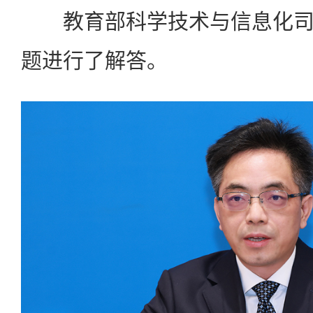
教育部科学技术与信息化司
题进行了解答。