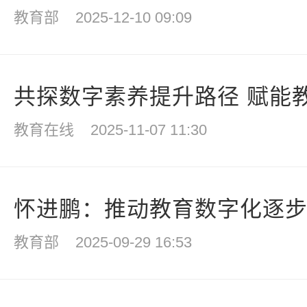
教育部
2025-12-10 09:09
共探数字素养提升路径 赋能教
教育在线
2025-11-07 11:30
怀进鹏：推动教育数字化逐步走
教育部
2025-09-29 16:53