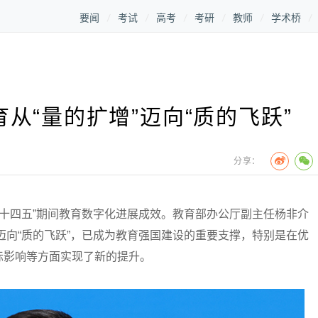
要闻
考试
高考
考研
教师
学术桥
从“量的扩增”迈向“质的飞跃”
分享：
十四五”期间教育数字化进展成效。教育部办公厅副主任杨非介
”迈向“质的飞跃”，已成为教育强国建设的重要支撑，特别是在优
际影响等方面实现了新的提升。