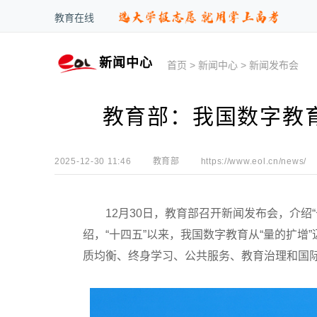
教育在线
新闻中心
首页
>
新闻中心
>
新闻发布会
教育部：我国数字教育
2025-12-30 11:46
教育部
https://www.eol.cn/news/
12月30日，教育部召开新闻发布会，介绍“
绍，“十四五”以来，我国数字教育从“量的扩增
质均衡、终身学习、公共服务、教育治理和国