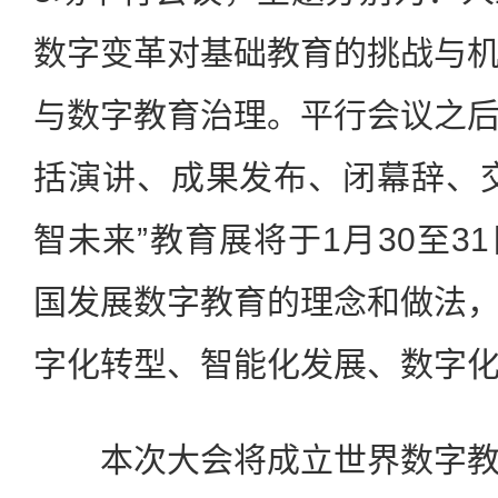
数字变革对基础教育的挑战与
与数字教育治理。平行会议之
括演讲、成果发布、闭幕辞、
智未来”教育展将于1月30至3
国发展数字教育的理念和做法
字化转型、智能化发展、数字
本次大会将成立世界数字教