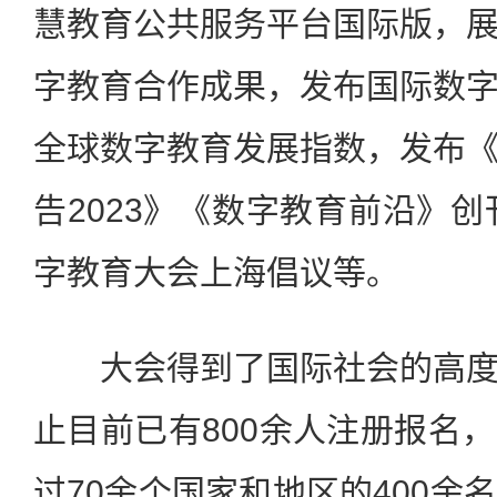
慧教育公共服务平台国际版，
字教育合作成果，发布国际数
全球数字教育发展指数，发布
告2023》《数字教育前沿》创
字教育大会上海倡议等。
大会得到了国际社会的高度
止目前已有800余人注册报名
过70余个国家和地区的400余