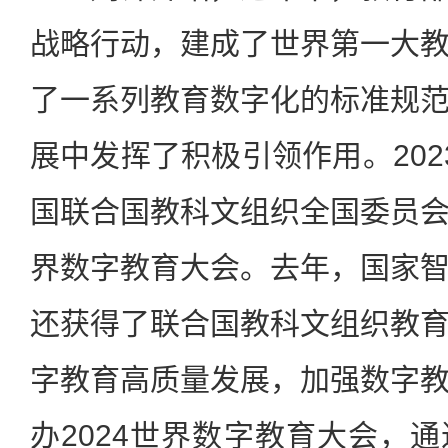
战略行动，建成了世界第一大
了一系列教育数字化的标准规
展中发挥了积极引领作用。202
国联合国教科文组织全国委员
界数字教育大会。去年，国家
还获得了联合国教科文组织教
字教育高质量发展，加强数字
办2024世界数字教育大会，