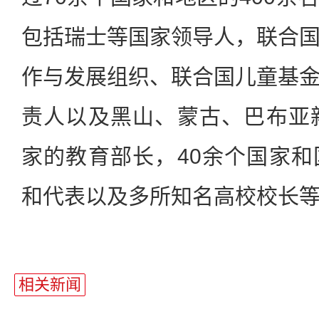
包括瑞士等国家领导人，联合
作与发展组织、联合国儿童基
责人以及黑山、蒙古、巴布亚
家的教育部长，40余个国家
和代表以及多所知名高校校长
相关新闻