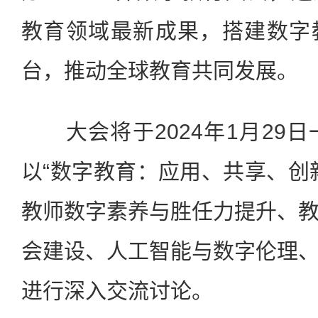
教育领域最新成果，搭建数字
台，推动全球教育共同发展。
大会将于2024年1月29日
以“数字教育：应用、共享、创
教师数字素养与胜任力提升、
会建设、人工智能与数字伦理
进行深入交流讨论。