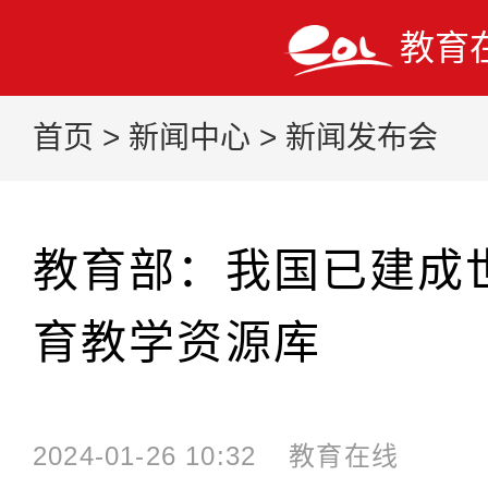
教育
首页
>
新闻中心
>
新闻发布会
教育部：我国已建成
育教学资源库
2024-01-26 10:32
教育在线