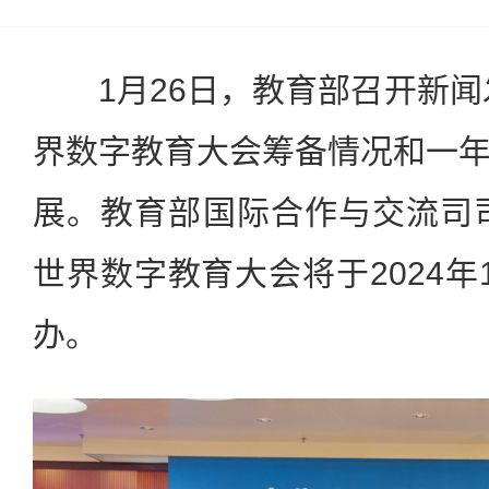
1月26日，教育部召开新闻发
界数字教育大会筹备情况和一
展。教育部国际合作与交流司司
世界数字教育大会将于2024年1
办。