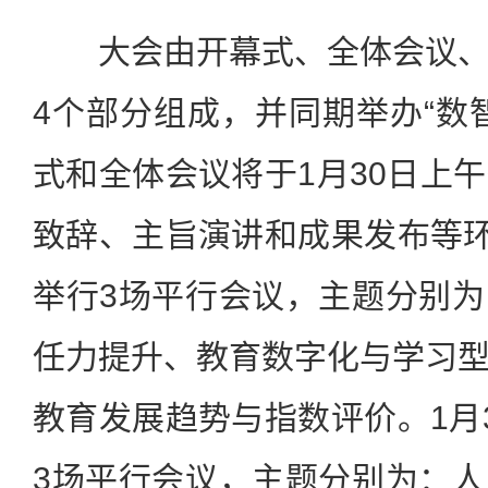
大会由开幕式、全体会议、
4个部分组成，并同期举办“数
式和全体会议将于1月30日上
致辞、主旨演讲和成果发布等环
举行3场平行会议，主题分别
任力提升、教育数字化与学习
教育发展趋势与指数评价。1月
3场平行会议，主题分别为：