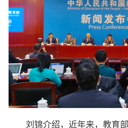
刘锦介绍，近年来，教育部