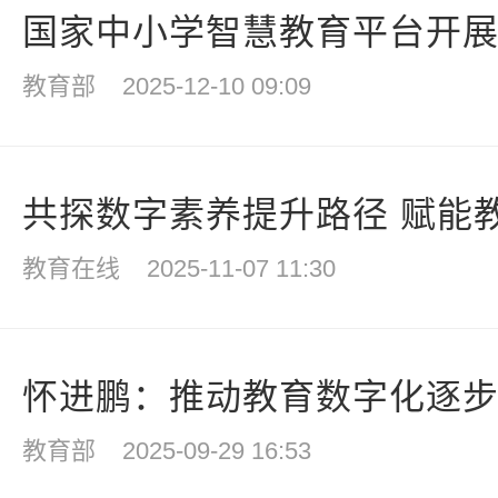
国家中小学智慧教育平台开展特
教育部
2025-12-10 09:09
共探数字素养提升路径 赋能教
教育在线
2025-11-07 11:30
怀进鹏：推动教育数字化逐步走
教育部
2025-09-29 16:53