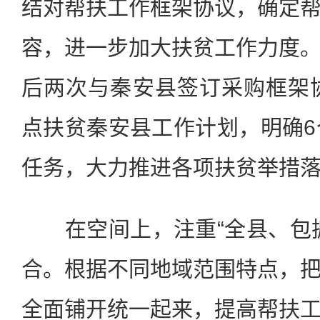
结对帮扶工作框架协议，确定
容，进一步加大扶贫工作力度
后两次与秦安县签订采购框架协
点扶贫秦安县工作计划，明确6
任务，大力推进各项扶贫举措
在空间上，注重“全县、包抓
合。根据不同地域范围特点，
全面铺开统一起来，提高帮扶