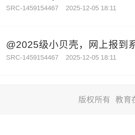
SRC-1459154467
2025-12-05 18:11
@2025级小贝壳，网上报到系
SRC-1459154467
2025-12-05 18:11
版权所有 教育
站
长
统