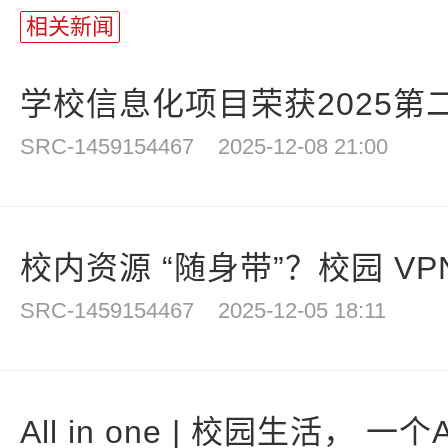
相关新闻
学校信息化项目荣获2025第二
SRC-1459154467
2025-12-08 21:00
校内资源 “随身带”？校园 VPN
SRC-1459154467
2025-12-05 18:11
All in one | 校园生活， 一