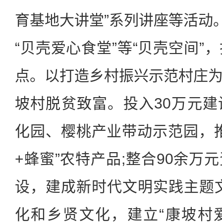
育基地大讲堂”系列讲座等活动。
“贝壳爱心食堂”等“贝壳空间”
点。以打造乡村振兴示范村庄
坡村脱贫致富。投入30万元
化园、樱桃产业带动示范园，
+蜂蜜”农特产品;整合90余万
设，建成新时代文明实践主题
化和乡贤文化，建立“康坡村