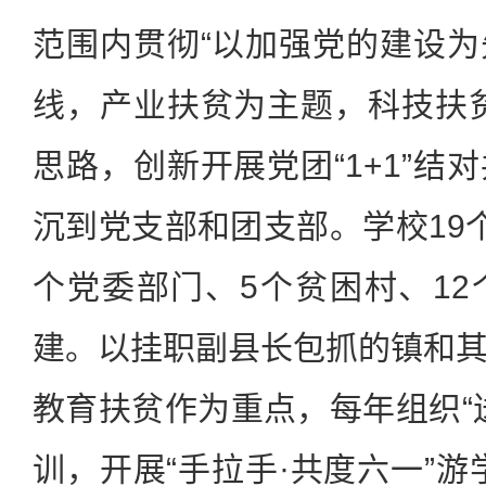
范围内贯彻“以加强党的建设
线，产业扶贫为主题，科技扶
思路，创新开展党团“1+1”结
沉到党支部和团支部。学校19
个党委部门、5个贫困村、1
建。以挂职副县长包抓的镇和
教育扶贫作为重点，每年组织“
训，开展“手拉手·共度六一”游