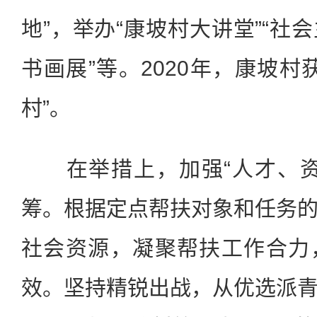
地”，举办“康坡村大讲堂”“社
书画展”等。2020年，康坡村
村”。
在举措上，加强“人才、资
筹。根据定点帮扶对象和任务
社会资源，凝聚帮扶工作合力
效。坚持精锐出战，从优选派