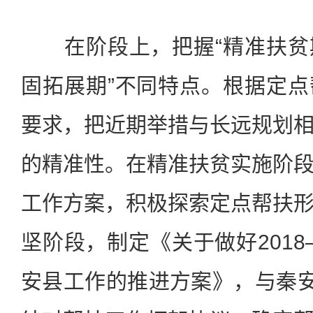
在阶段上，把握“精准扶贫
固拓展期”不同特点。根据定
要求，把近期举措与长远规划
的精准性。在精准扶贫实施阶
工作方案，积极探索定点帮扶
坚阶段，制定《关于做好2018
安县工作的推进方案》，与秦安