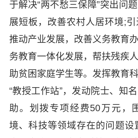
于解决“两不愁三保障”突出问
展短板，改善农村人居环境;
推动产业发展，改善义务教育
务教育一体化发展，帮扶残疾
助贫困家庭学生等。发挥教育
“教授工作站”，发动院士、知
助。划拨专项经费50万元，
境、科技等领域存在的问题设