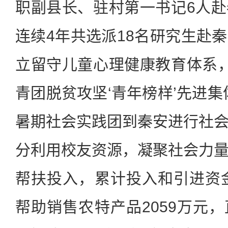
职副县长、驻村第一书记6人
连续4年共选派18名研究生赴
立留守儿童心理健康教育体系，获
青团脱贫攻坚‘青年榜样’先进集
暑期社会实践团到秦安进行社
分利用校友资源，凝聚社会力
帮扶投入，累计投入和引进资金
帮助销售农特产品2059万元