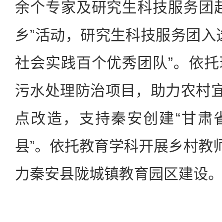
余个专家及研究生科技服务团
乡”活动，研究生科技服务团入
社会实践百个优秀团队”。依
污水处理防治项目，助力农村宜
点改造，支持秦安创建“甘肃
县”。依托教育学科开展乡村教师
力秦安县陇城镇教育园区建设