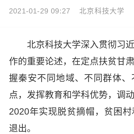
2021-01-29 09:27
北京科技大学
北京科技大学深入贯彻习近
作的重要论述，在定点扶贫甘
握秦安不同地域、不同群体、
点，发挥教育和学科优势，调
2020年实现脱贫摘帽，贫困
退出。