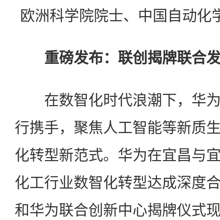
欧洲科学院院士、中国自动化学
重磅发布：联创揭牌联合
在数智化时代浪潮下，华为
行携手，聚焦人工智能等新质
化转型新范式。华为在宜昌与
化工行业数智化转型达成深度
和华为联合创新中心揭牌仪式