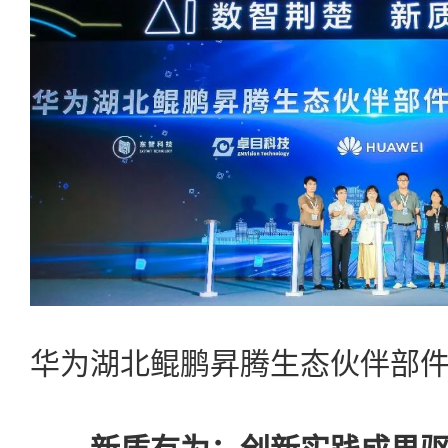
华为湖北鲲鹏昇腾生态伙伴部