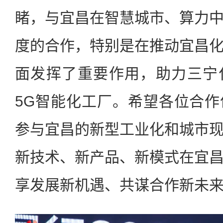
睹，与宜昌在智慧城市、算力
度的合作，特别是在推动宜昌
面发挥了重要作用，助力三宁
5G智能化工厂。希望各位合
参与宜昌的新型工业化和城市
新技术、新产品、新模式在宜
享发展新机遇、共谋合作新未