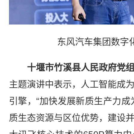
东风汽车集团数字化
十堰市竹溪县人民政府党
主题演讲中表示，人工智能成
引擎，“加快发展新质生产力成
质生态资源与区位优势，建设