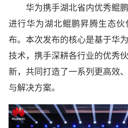
华为携手湖北省内优秀鲲鹏
进行华为湖北鲲鹏昇腾生态伙
布。本次发布的核心是基于华
技术，携手深耕各行业的优秀
新，共同打造了一系列更高效
与解决方案。