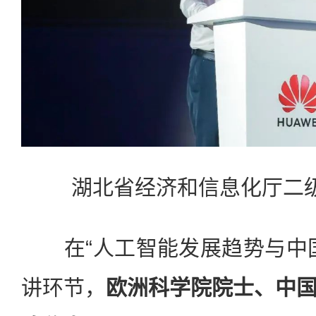
湖北省经济和信息化厅二级
在“人工智能发展趋势与中国
讲环节，
欧洲科学院院士、中