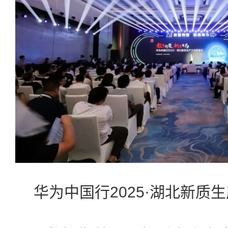
华为中国行2025·湖北新质