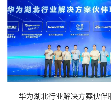
华为湖北行业解决方案伙伴