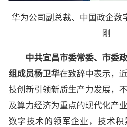
华为公司副总裁、中国政企数字
刚
中共宜昌市委常委、市委
组成员杨卫华
在致辞中表示，
技创新引领新质生产力发展，
及算力经济为重点的现代化产
数字技术的领军企业，技术积