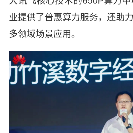
大讯飞核心技术的650P算力
业提供了普惠算力服务，还助
多领域场景应用。