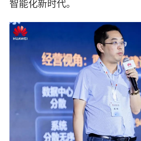
智能化新时代。