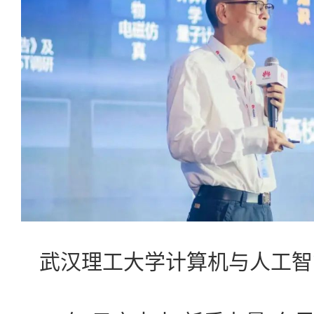
武汉理工大学计算机与人工智