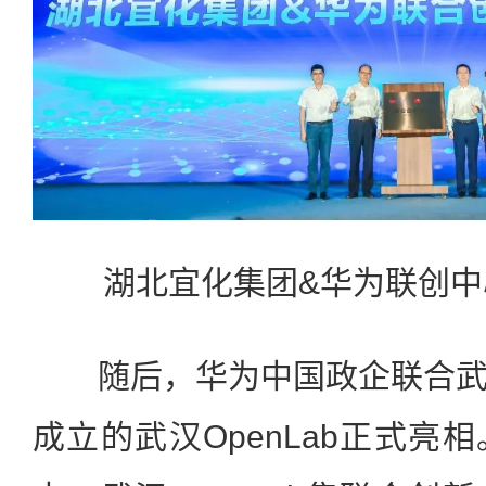
湖北宜化集团&华为联创
随后，华为中国政企联合武
成立的武汉OpenLab正式亮