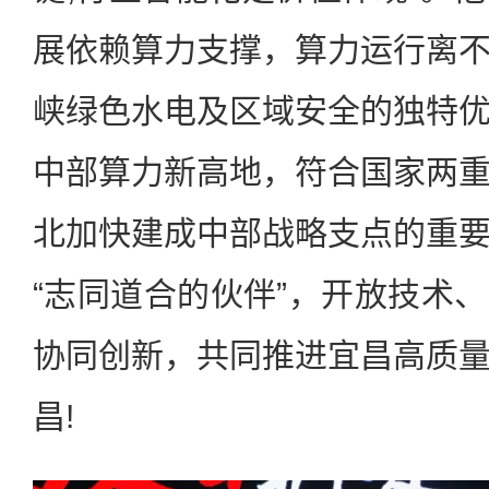
展依赖算力支撑，算力运行离
峡绿色水电及区域安全的独特
中部算力新高地，符合国家两
北加快建成中部战略支点的重
“志同道合的伙伴”，开放技术
协同创新，共同推进宜昌高质
昌!