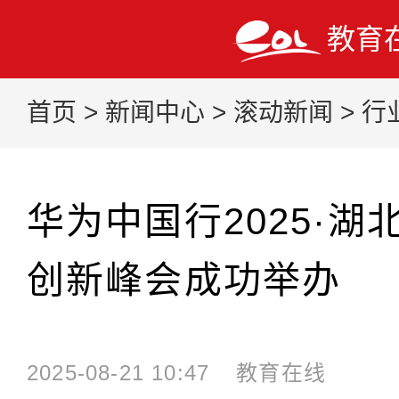
教育
首页
>
新闻中心
>
滚动新闻
>
行
华为中国行2025·
创新峰会成功举办
2025-08-21 10:47
教育在线