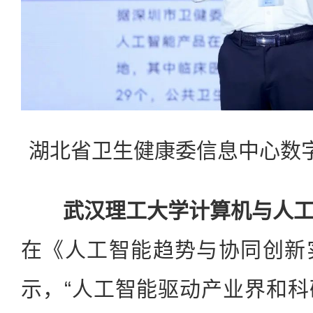
湖北省卫生健康委信息中心数字
武汉理工大学计算机与人
在《人工智能趋势与协同创新
示，“人工智能驱动产业界和