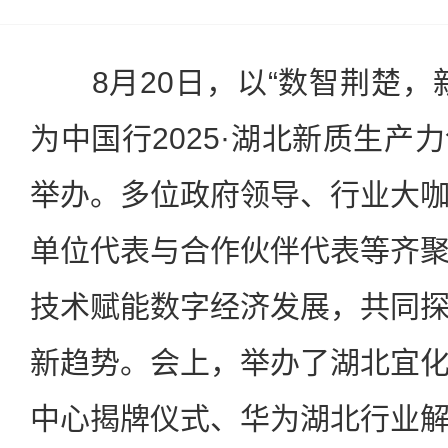
8月20日，以“数智荆楚，
为中国行2025·湖北新质生产
举办。多位政府领导、行业大
单位代表与合作伙伴代表等齐
技术赋能数字经济发展，共同
新趋势。会上，举办了湖北宜
中心揭牌仪式、华为湖北行业