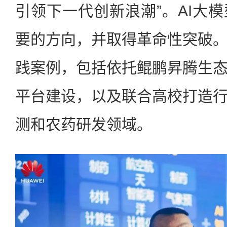
引领下一代创新浪潮”。AI大
要的方向，并取得革命性突破
践案例，包括依托鲲鹏昇腾生
平台建设，以及联合高校打造
测和农药研发领域。