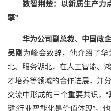
数智荆楚：以新质生产力
擎”
华为公司副总裁、中国政
吴刚
为峰会致辞，他介绍了华
北、服务湖北，在人工智能、
才培养等领域的合作进展，并
交流中形成的三个重要共识，“
键;行业智能化是价值体现”。