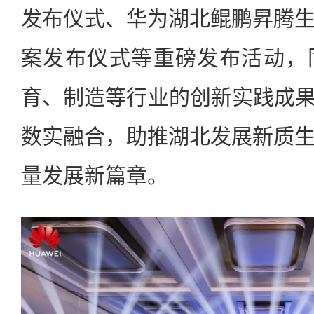
发布仪式、华为湖北鲲鹏昇腾
案发布仪式等重磅发布活动，
育、制造等行业的创新实践成果
数实融合，助推湖北发展新质
量发展新篇章。