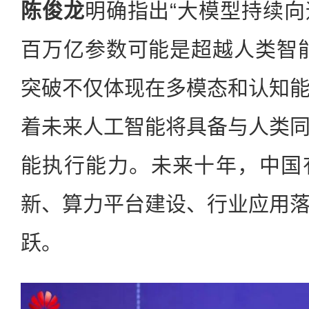
陈俊龙
明确指出“大模型持续
百万亿参数可能是超越人类智
突破不仅体现在多模态和认知
着未来人工智能将具备与人类
能执行能力。未来十年，中国
新、算力平台建设、行业应用
跃。