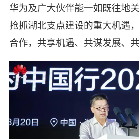
华为及广大伙伴能一如既往地
抢抓湖北支点建设的重大机遇
合作，共享机遇、共谋发展、