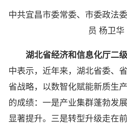
中共宜昌市委常委、市委政法
员 杨卫华
湖北省经济和信息化厅二
中表示，近年来，湖北省委、
省战略，以数智化赋能新质生
的成绩：一是产业集群蓬勃发
显著提升。三是转型升级走在