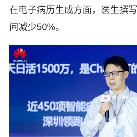
在电子病历生成方面，医生撰
间减少50%。