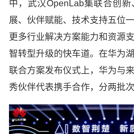
中，武汉OpenLab集联合创
展、伙伴赋能、技术支持五位
更多行业解决方案能力和资源
智转型升级的快车道。在华为
联合方案发布仪式上，华为与
秀伙伴代表携手合作，分两批