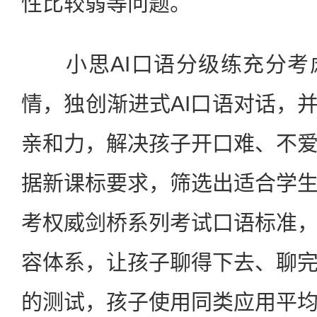
性比较弱等问题。
小思AI口语分级练充分考
情，独创渐进式AI口语对话，并
亲和力，解决孩子开口难、不
据新课标要求，筛选出适合学
考权威剑桥系列考试口语标准
容体系，让孩子聊得下去、聊
的测试，孩子使用同类应用平