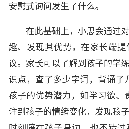
安慰式询问发生了什么。
在此基础上，小思会通过对
趣、发现其优势，在家长端提
议。家长可以了解到孩子的学
识点，查了多少字词，背诵了
孩子的优势潜力，如学习欲、
注到孩子的情绪变化，发现孩
时刻陪在孩子身边，也不错过