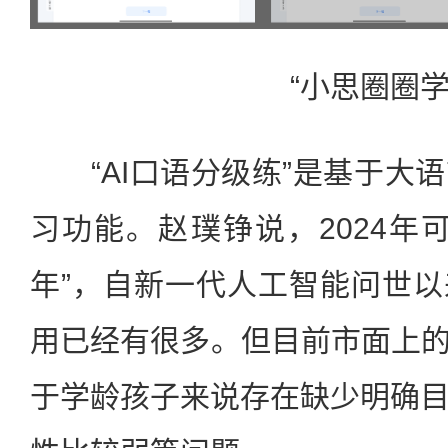
“小思圈圈学
“AI口语分级练”是基于大
习功能。赵璞铮说，2024年
年”，自新一代人工智能问世以
用已经有很多。但目前市面上的
于学龄孩子来说存在缺少明确