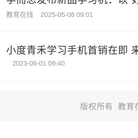
教育在线
2025-05-08 09:01
小度青禾学习手机首销在即 来京
2023-06-01 09:40
版权所有 教育
站
长