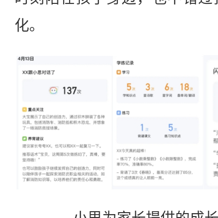
化。
小思为家长提供的成