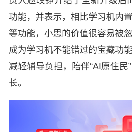
责人赵璞铮介绍了全新升级后的
功能，并表示，相比学习机内
等功能，小思的价值很容易被
成为学习机不能错过的宝藏功
减轻辅导负担，陪伴“AI原住民
长。