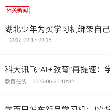
相关新闻
湖北少年为买学习机绑架自己勒
2012-09-17 09:18
科大讯飞“AI+教育”再提速：学
教育在线
2025-06-25 10:32
学而思发布新品学习机：以“好AI