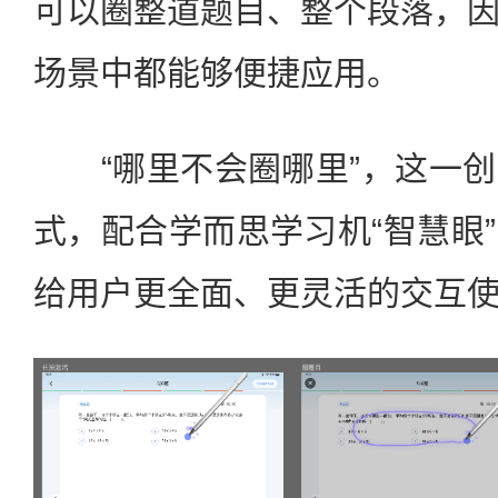
可以圈整道题目、整个段落，
场景中都能够便捷应用。
“哪里不会圈哪里”，这一创
式，配合学而思学习机“智慧眼
给用户更全面、更灵活的交互