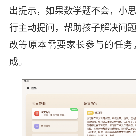
出提示，如果数学题不会，小
行主动提问，帮助孩子解决问
改等原本需要家长参与的任务
成。