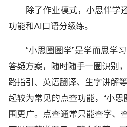
除了作业模式，小思伴学还新
功能和AI口语分级练。
“小思圈圈学”是学而思学习
答疑方案，随时随手一圈识别
路指引、英语翻译、生字讲解
起较为常见的点查功能，“小思
围更广。点查通常只能查字、查