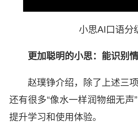
小思AI口语分
更加聪明的小思：能识别
赵璞铮介绍，除了上述三项
还有很多“像水一样润物细无声
提升学习和使用体验。