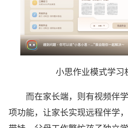
小思作业模式学习
而在家长端，则有视频伴学
项功能，让家长实现远程伴学