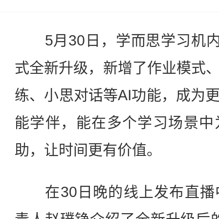
5月30日，学而思学习机内
式全新升级，新增了作业模式、
练、小思对话等AI功能，成为更
能学伴，能在多个学习场景中
助，让时间更有价值。
在30日晚的线上发布直播