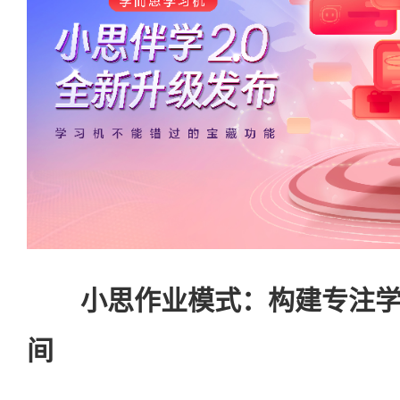
小思作业模式：构建专注
间