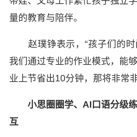
带娃、父母工作繁忙孩子独立
量的教育与陪伴。
赵璞铮表示，“孩子们的时
我们通过专业的作业模式，能
业上节省出10分钟，那将非常非
小思圈圈学、AI口语分级
互