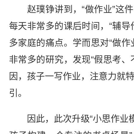
赵璞铮讲到，“做作业”这件
每天非常多的课后时间，“辅导
多家庭的痛点。学而思对“做作
非常多的研究，发现“假思考、
因，孩子一写作业，注意力就
引。
因此，此次升级“小思作业模