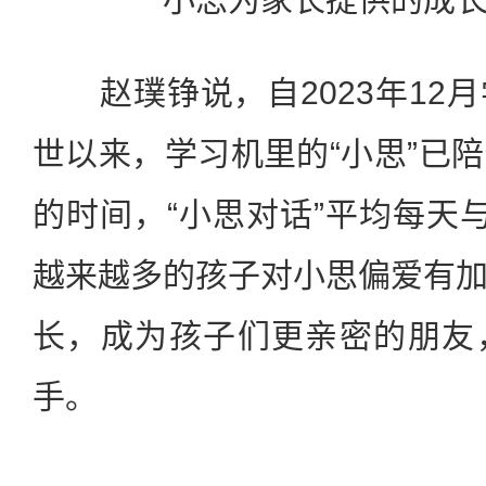
赵璞铮说，自2023年12
世以来，学习机里的“小思”已
的时间，“小思对话”平均每天
越来越多的孩子对小思偏爱有
长，成为孩子们更亲密的朋友
手。