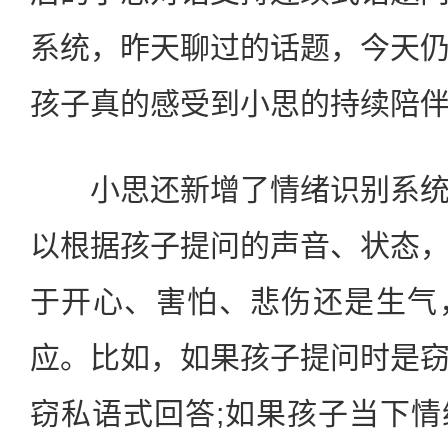
系统，昨天聊过的话题，今天
孩子真的感受到小思的持续陪
小思还新增了情绪识别系统
以根据孩子提问的声音、状态
于开心、害怕、悲伤还是生气
应。比如，如果孩子提问时是
窃私语式回答;如果孩子当下