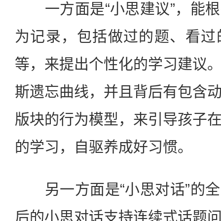
一方面是“小思建议”，能根
为记录，包括做过的题、看过
等，来提出个性化的学习建议
斯遗忘曲线，并且背后有包含
版块的行为模型，来引导孩子
的学习，自驱养成好习惯。
另一方面是“小思对话”的全
后的小思对话支持连续式话题