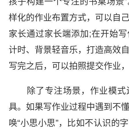
孩子构建一个专注的书桌场景
样化的作业布置方式，可以自
家长通过家长端添加;在开始
计时、背景轻音乐，打造高效
写完之后，可以拍照提交作业
除了专注场景，作业模式还
具。如果写作业过程中遇到不
唤“小思小思”，比如不认识的