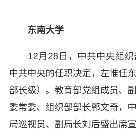
东南大学
12月28日，中共中央组织
中共中央的任职决定，左惟任
部长级）。教育部党组成员、
委常委、组织部部长郭文奇，
局巡视员、副局长刘后盛出席