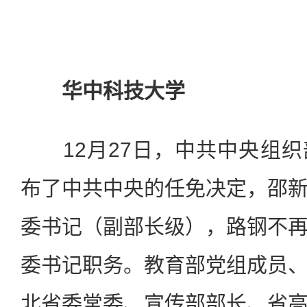
华中科技大学
12月27日，中共中央组织
布了中共中央的任免决定，邵
委书记（副部长级），路钢不
委书记职务。教育部党组成员
北省委常委、宣传部部长、省