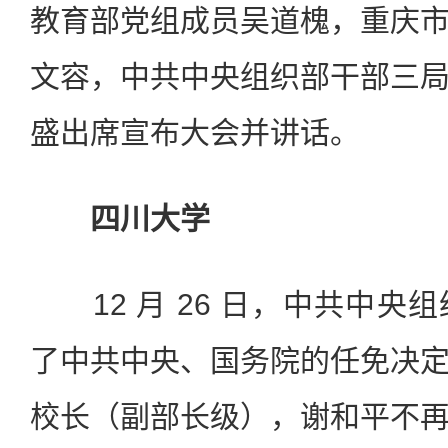
教育部党组成员吴道槐，重庆
文容，中共中央组织部干部三
盛出席宣布大会并讲话。
四川大学
12 月 26 日，中共中央
了中共中央、国务院的任免决
校长（副部长级），谢和平不