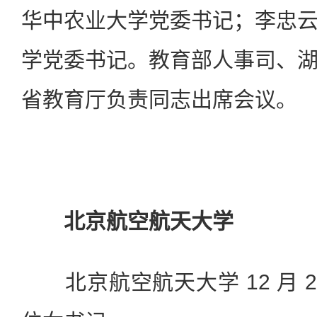
华中农业大学党委书记；李忠
学党委书记。教育部人事司、
省教育厅负责同志出席会议。
北京航空航天大学
北京航空航天大学 12 月 2