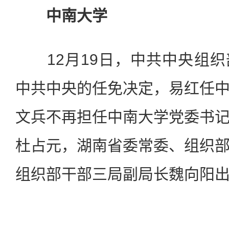
中南大学
12月19日，中共中央组织
中共中央的任免决定，易红任
文兵不再担任中南大学党委书
杜占元，湖南省委常委、组织
组织部干部三局副局长魏向阳