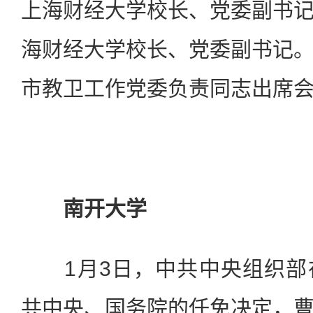
上海财经大学校长、党委副书
海财经大学校长、党委副书记
市教卫工作党委负责同志出席
南开大学
1月3日，中共中央组织部
共中央、国务院的任免决定，