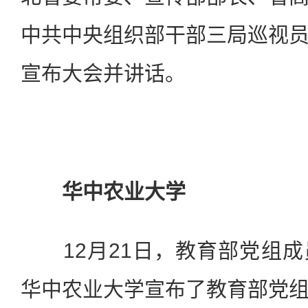
中共中央组织部干部三局巡视
宣布大会并讲话。
华中农业大学
12月21日，教育部党组成
华中农业大学宣布了教育部党