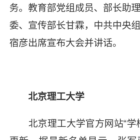
务。教育部党组成员、部长助
委、宣传部长甘霖，中共中央
宿彦出席宣布大会并讲话。
北京理工大学
北京理工大学官方网站“学校