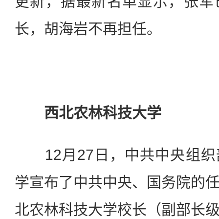
更新，据最新名单显示，张军
长，胡海岩不再担任。
西北农林科技大学
12月27日，中共中央组织
学宣布了中共中央、国务院的
北农林科技大学校长（副部长