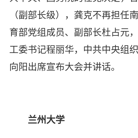
（副部长级），龚克不再担任
育部党组成员、副部长杜占元
工委书记程丽华，中共中央组
向阳出席宣布大会并讲话。
兰州大学