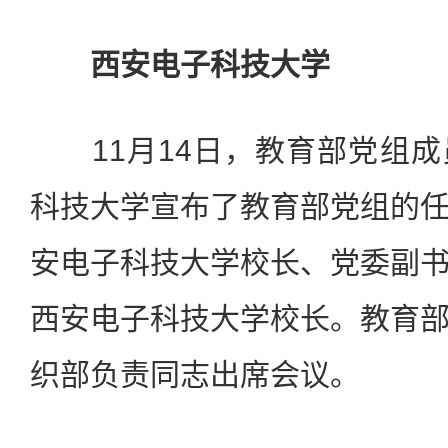
西安电子科技大学
11月14日，教育部党组成
科技大学宣布了教育部党组的
安电子科技大学校长、党委副
西安电子科技大学校长。教育
织部负责同志出席会议。