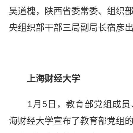
吴道槐，陕西省委常委、组织
央组织部干部三局副局长宿彦
上海财经大学
1月5日，教育部党组成员
海财经大学宣布了教育部党组