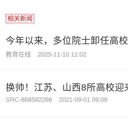
相关新闻
今年以来，多位院士卸任高
教育在线
2025-11-10 11:02
换帅！江苏、山西8所高校迎
SRC-668582266
2021-09-01 09:08