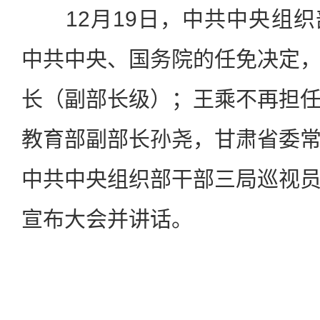
12月19日，中共中央组织
中共中央、国务院的任免决定
长（副部长级）；王乘不再担
教育部副部长孙尧，甘肃省委
中共中央组织部干部三局巡视
宣布大会并讲话。