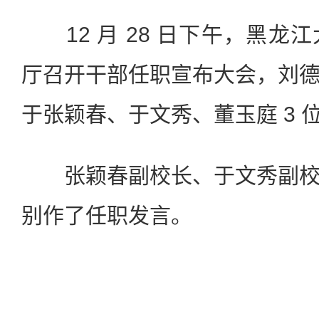
12 月 28 日下午，黑龙
厅召开干部任职宣布大会，刘
于张颖春、于文秀、董玉庭 3 
张颖春副校长、于文秀副校
别作了任职发言。