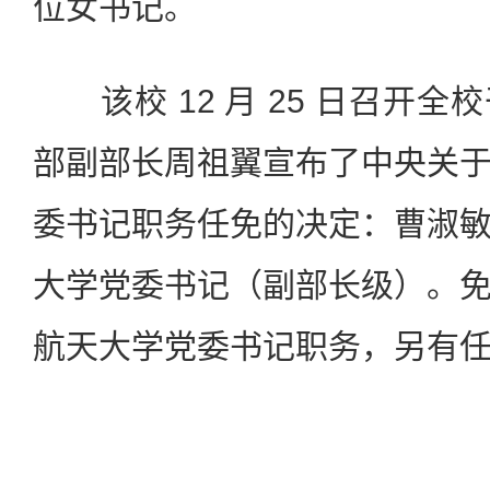
位女书记。
该校 12 月 25 日召开全
部副部长周祖翼宣布了中央关
委书记职务任免的决定：曹淑
大学党委书记（副部长级）。
航天大学党委书记职务，另有