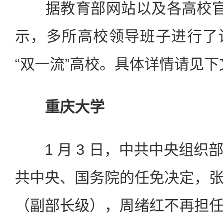
据教育部网站以及各高校官网
示，多所高校领导班子进行了
“双一流”高校。具体详情请见下文
重庆大学
1 月 3 日，中共中央组织
共中央、国务院的任免决定，
（副部长级），周绪红不再担