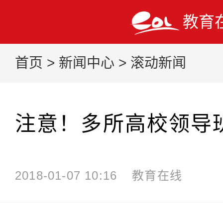
教育
首页
>
新闻中心
>
滚动新闻
注意！多所高校领导
2018-01-07 10:16
教育在线