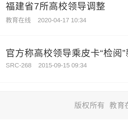
福建省7所高校领导调整
教育在线
2020-04-17 10:34
官方称高校领导乘皮卡“检阅
SRC-268
2015-09-15 09:34
版权所有 教育