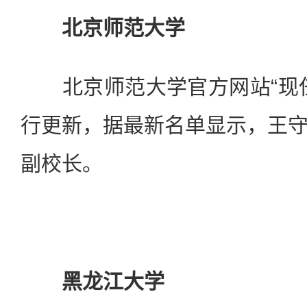
北京师范大学
北京师范大学官方网站“现任
行更新，据最新名单显示，王
副校长。
黑龙江大学