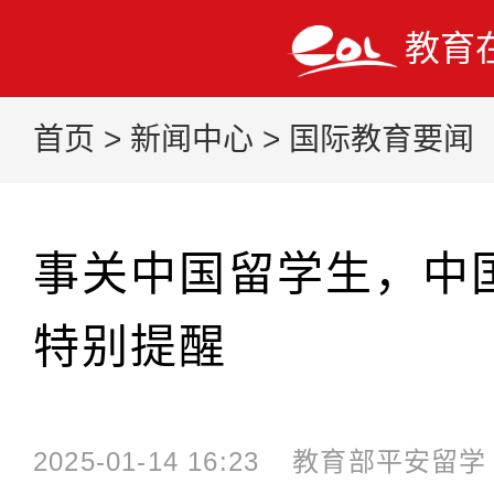
教育
首页
>
新闻中心
>
国际教育要闻
事关中国留学生，中
特别提醒
2025-01-14 16:23
教育部平安留学