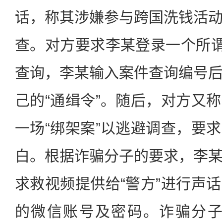
话，称其涉嫌参与跨国洗钱活
查。对方要求李某登录一个所谓
查询，李某输入案件查询编号
己的“通缉令”。随后，对方又
一场“绑架案”以逃避调查，要
白。根据诈骗分子的要求，李
求救视频提供给“警方”进行声
的微信账号及密码。诈骗分子