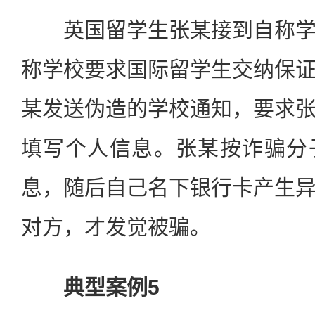
英国留学生张某接到自称学
称学校要求国际留学生交纳保
某发送伪造的学校通知，要求
填写个人信息。张某按诈骗分
息，随后自己名下银行卡产生
对方，才发觉被骗。
典型案例5