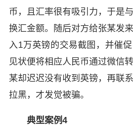
币，且汇率很有吸引力，于是
换汇金额。随后对方给张某发
入1万英镑的交易截图，并催
见状便将相应人民币通过微信
某却迟迟没有收到英镑，再联
拉黑，才发觉被骗。
典型案例4