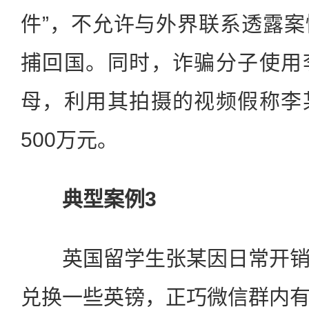
件”，不允许与外界联系透露
捕回国。同时，诈骗分子使用
母，利用其拍摄的视频假称李
500万元。
典型案例3
英国留学生张某因日常开销
兑换一些英镑，正巧微信群内