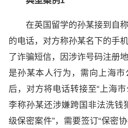
典型案例1
在英国留学的孙某接到自称
的电话，对方称孙某名下的手
了诈骗短信，因涉诈号码注册
是孙某本人行为，需向上海市
后，对方将电话转接至“上海市公
李称孙某还涉嫌跨国非法洗钱
级保密案件”，需要签订“保密协