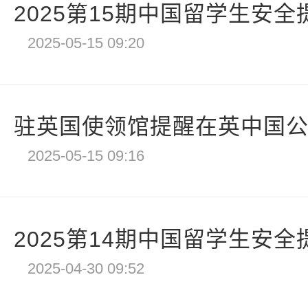
2025第15期中国留学生安全提
2025-05-15 09:20
驻英国使领馆提醒在英中国公民
2025-05-15 09:16
2025第14期中国留学生安全提
2025-04-30 09:52