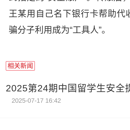
王某用自己名下银行卡帮助代
骗分子利用成为“工具人”。
相关新闻
2025第24期中国留学生安全提
2025-07-17 16:42