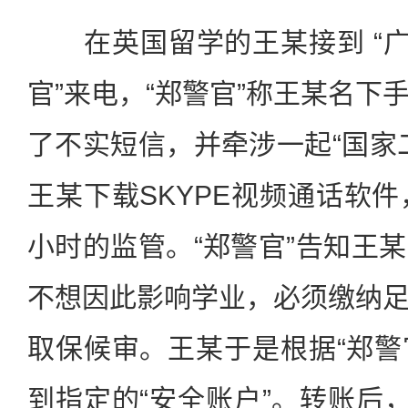
在英国留学的王某接到 “广
官”来电，“郑警官”称王某名下
了不实短信，并牵涉一起“国家
王某下载SKYPE视频通话软件
小时的监管。“郑警官”告知王
不想因此影响学业，必须缴纳
取保候审。王某于是根据“郑警官
到指定的“安全账户”。转账后，