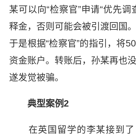
某可以向“检察官”申请“优先调
释金，否则可能会被引渡回国
于是根据“检察官”的指引，将5
资金账户。转账后，孙某再也
遂发觉被骗。
典型案例2
在英国留学的李某接到了自