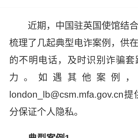
近期，中国驻英国使馆结合
梳理了几起典型电诈案例，供
的不明电话，及时识别诈骗套
力。如遇其他案例，
london_lb@csm.mfa.go
分保证个人隐私。