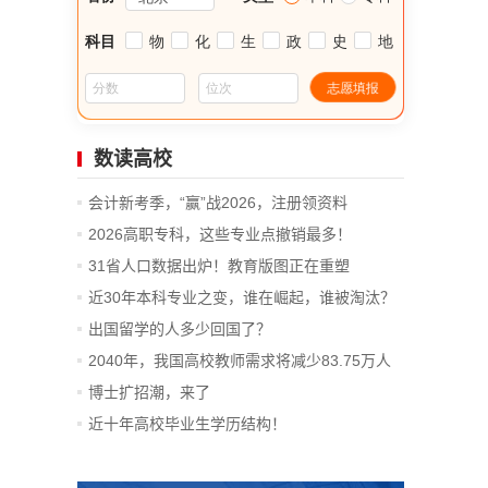
数读高校
会计新考季，“赢”战2026，注册领资料
2026高职专科，这些专业点撤销最多！
31省人口数据出炉！教育版图正在重塑
近30年本科专业之变，谁在崛起，谁被淘汰？
出国留学的人多少回国了？
2040年，我国高校教师需求将减少83.75万人
博士扩招潮，来了
近十年高校毕业生学历结构！