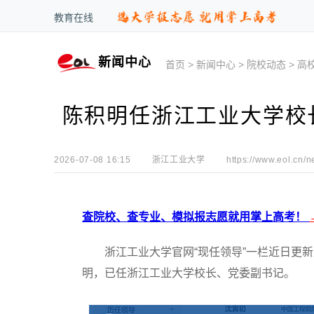
教育在线
新闻中心
首页
>
新闻中心
>
院校动态
>
高
陈积明任浙江工业大学校
2026-07-08 16:15
浙江工业大学
https://www.eol.cn/n
查院校、查专业、模拟报志愿就用掌上高考！
浙江工业大学官网“现任领导”一栏近日更新
明，已任浙江工业大学校长、党委副书记。