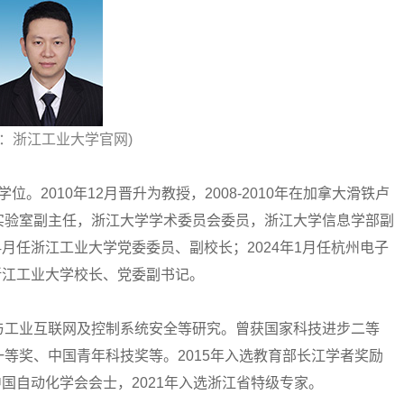
源：浙江工业大学官网)
。2010年12月晋升为教授，2008-2010年在加拿大滑铁卢
实验室副主任，浙江大学学术委员会委员，浙江大学信息学部副
4月任浙江工业大学党委委员、副校长；2024年1月任杭州电子
任浙江工业大学校长、党委副书记。
工业互联网及控制系统安全等研究。曾获国家科技进步二等
等奖、中国青年科技奖等。2015年入选教育部长江学者奖励
ow、中国自动化学会会士，2021年入选浙江省特级专家。