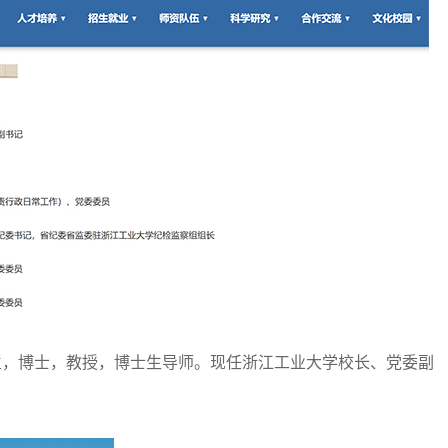
生，博士，教授，博士生导师。现任浙江工业大学校长、党委副