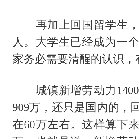
再加上回国留学生，应
人。大学生已经成为一
家务必需要清醒的认识，
城镇新增劳动力140
909万，还只是国内的，
在60万左右。这样算下来