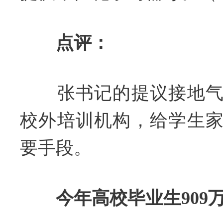
点评：
张书记的提议接地气
校外培训机构，给学生
要手段。
今年高校毕业生909