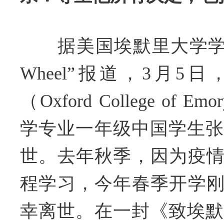
据美国埃默里大学学生报“
Wheel”报道，3月5
（Oxford College of Emo
学专业一年级中国学生张一
世。去年秋季，因为疫
程学习，今年春季开学
幸离世。在一封《致埃默里