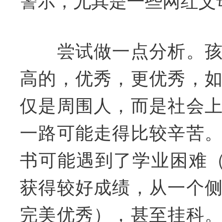
警示，尤其是一些网红父
尝试做一点分析。孩
高的，优秀，更优秀，
仅是周围人，而是社会
一路可能走得比较辛苦
书可能遇到了学业困难（
获得较好成绩，从一个
完美优秀），甚至挂科