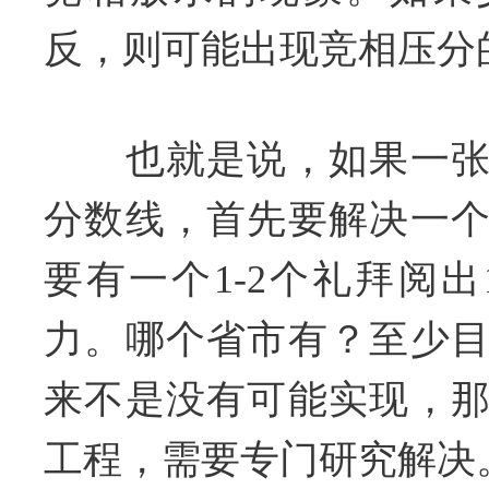
反，则可能出现竞相压分
也就是说，如果一张
分数线，首先要解决一
要有一个1-2个礼拜阅出
力。哪个省市有？至少
来不是没有可能实现，
工程，需要专门研究解决