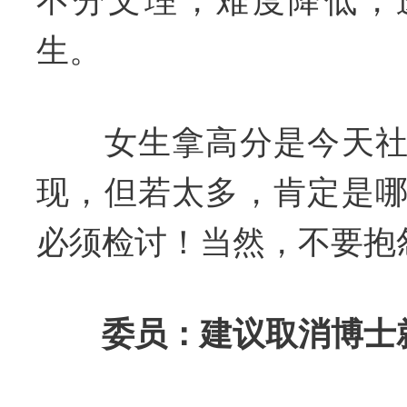
不分文理，难度降低，
生。
女生拿高分是今天社
现，但若太多，肯定是
必须检讨！当然，不要抱
委员：建议取消博士