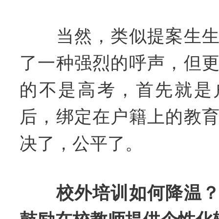
当然，类似提案生生
了一种强烈的呼声，但
的不是高考，首先就是
后，绑定在户籍上的教
决了，公平了。
校外培训如何降温