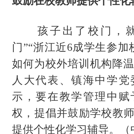
鼓励在校教师提供个性化
孩子出了校门，就
门”“浙江近6成学生参加
如何为校外培训机构降温
人大代表、镇海中学党
示，要在教学管理中赋
权，提倡并鼓励学校教
提供个性化学习辅导。（