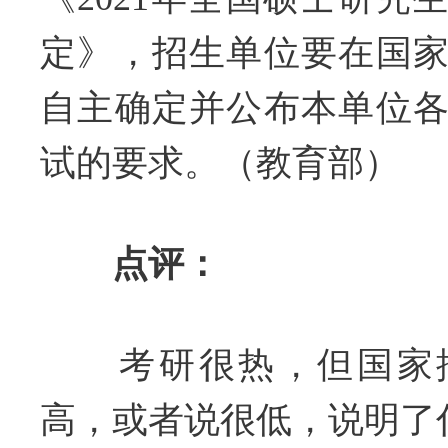
定》，招生单位要在国
自主确定并公布本单位
试的要求。（教育部）
点评：
考研很热，但国家控
高，或者说很低，说明了