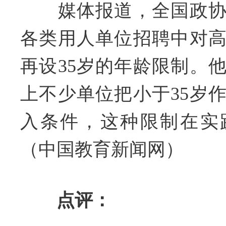
媒体报道，全国政协
各类用人单位招聘中对
再设35岁的年龄限制。
上不少单位把小于35岁
入条件，这种限制在实
（中国教育新闻网）
点评：