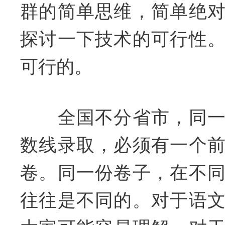
群的简单思维，简单绝
探讨一下技术的可行性
可行的。
全国不分省市，同一
数线录取，必须有一个
卷。同一份卷子，在不
往往是不同的。对于语