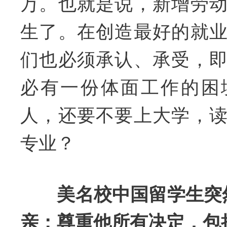
万。也就是说，新增劳
生了。在创造最好的就
们也必须承认、承受，
必有一份体面工作的困
人，还要不要上大学，
专业？
美名校中国留学生突然
亲：尊重他所有决定，包