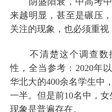
阴盛阳衰，中高考中
来越明显，甚至是碾压
关注的现象，也必须重视
不清楚这个调查数据
性，全当参考：2020年
华北大的400余名学生中
一半。但是前10名中，女
现象是普遍存在。