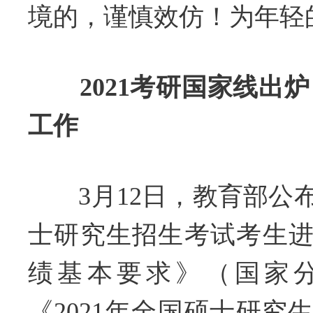
境的，谨慎效仿！为年轻
2021考研国家线出
工作
3月12日，教育部公布《
士研究生招生考试考生
绩基本要求》（国家
《2021年全国硕士研究