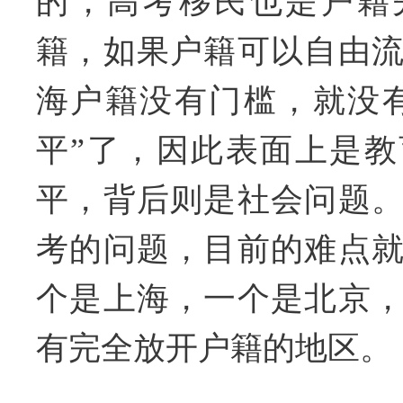
的，高考移民也是户籍
籍，如果户籍可以自由
海户籍没有门槛，就没
平”了，因此表面上是
平，背后则是社会问题
考的问题，目前的难点
个是上海，一个是北京
有完全放开户籍的地区。