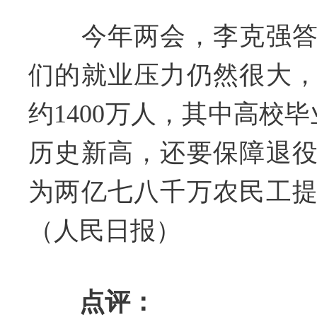
今年两会，李克强答
们的就业压力仍然很大
约1400万人，其中高校毕
历史新高，还要保障退
为两亿七八千万农民工
（人民日报）
点评：