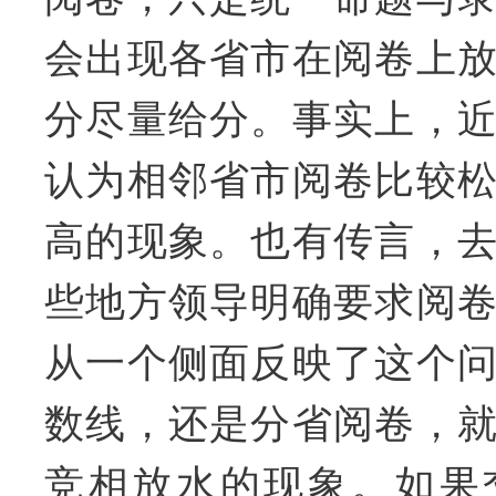
会出现各省市在阅卷上
分尽量给分。事实上，
认为相邻省市阅卷比较
高的现象。也有传言，
些地方领导明确要求阅
从一个侧面反映了这个
数线，还是分省阅卷，
竞相放水的现象。如果