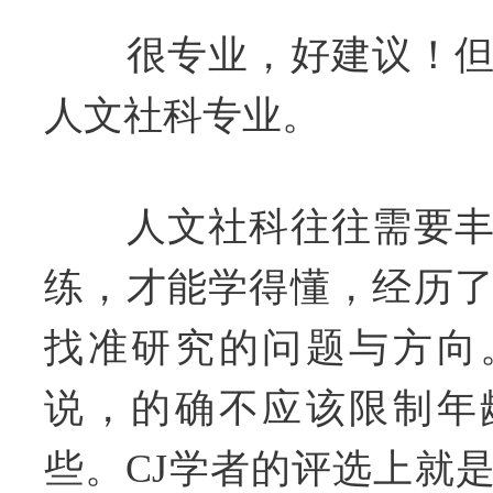
很专业，好建议！但
人文社科专业。
人文社科往往需要丰
练，才能学得懂，经历
找准研究的问题与方向
说，的确不应该限制年
些。CJ学者的评选上就