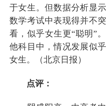
于女生。但数据分析显
数学考试中表现得并不
看，似乎女生更“聪明”
他科目中，情况发展似
女生。（北京日报）
点评：