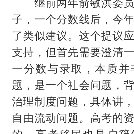
继前两年俞敏洪委员
子，一个分数线后，今
了类似建议。这个提议
支持，但首先需要澄清
一分数与录取，本质并
题，是一个社会问题，
治理制度问题，具体讲
自由流动问题。高考的