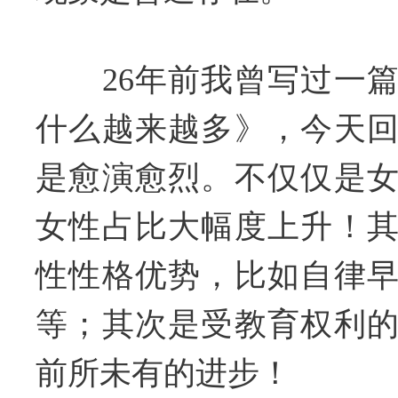
26年前我曾写过一篇
什么越来越多》，今天
是愈演愈烈。不仅仅是
女性占比大幅度上升！
性性格优势，比如自律
等；其次是受教育权利
前所未有的进步！