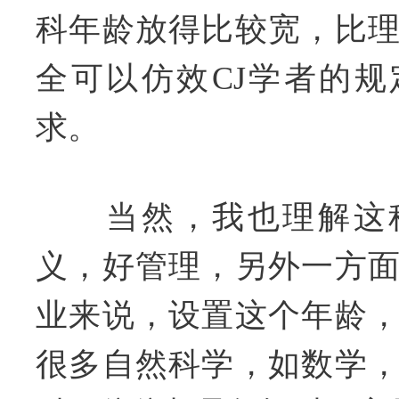
科年龄放得比较宽，比
全可以仿效CJ学者的
求。
当然，我也理解这种
义，好管理，另外一方
业来说，设置这个年龄
很多自然科学，如数学