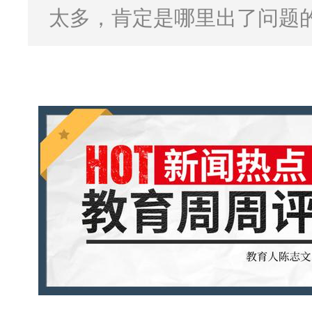
太多，肯定是哪里出了问题