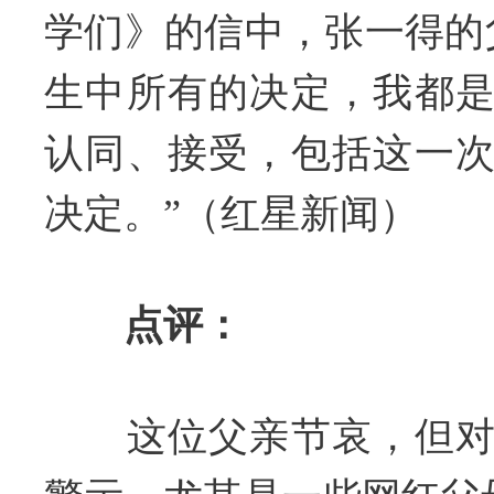
学们》的信中，张一得的
生中所有的决定，我都
认同、接受，包括这一
决定。”（红星新闻）
点评：
这位父亲节哀，但对