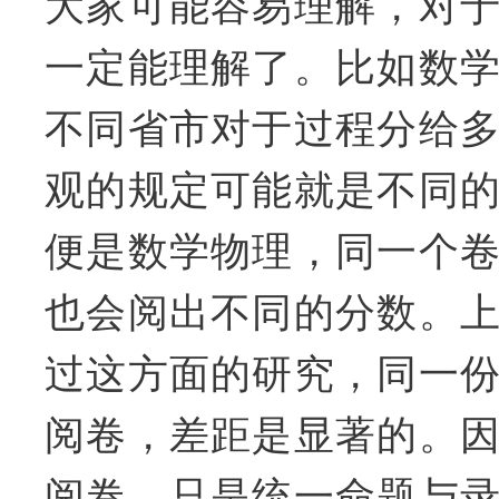
大家可能容易理解，对
一定能理解了。比如数
不同省市对于过程分给
观的规定可能就是不同
便是数学物理，同一个
也会阅出不同的分数。上
过这方面的研究，同一
阅卷，差距是显著的。
阅卷，只是统一命题与