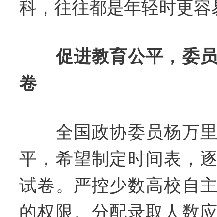
科，往往都是年轻时更容
促进教育公平，委
卷
全国政协委员杨万里
平，希望制定时间表，
试卷。严控少数高校自
的权限。分配录取人数