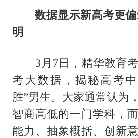
数据显示新高考更偏
明
3月7日，精华教育考
考大数据，揭秘高考中
胜”男生。大家通常认为
智商高低的一门学科，
能力、抽象概括、创新