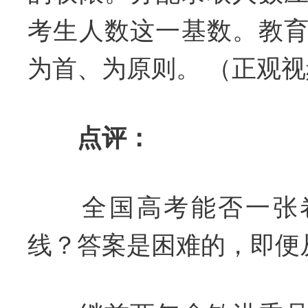
考生人数这一基数。教
为首、为原则。 （正观
点评：
全国高考能否一张卷
线？答案是困难的，即便