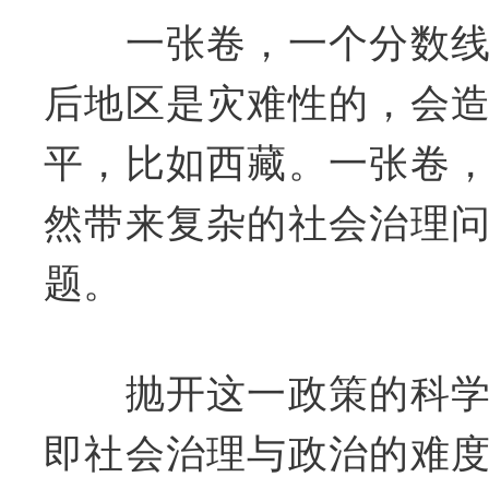
一张卷，一个分数线
后地区是灾难性的，会
平，比如西藏。一张卷
然带来复杂的社会治理
题。
抛开这一政策的科学
即社会治理与政治的难