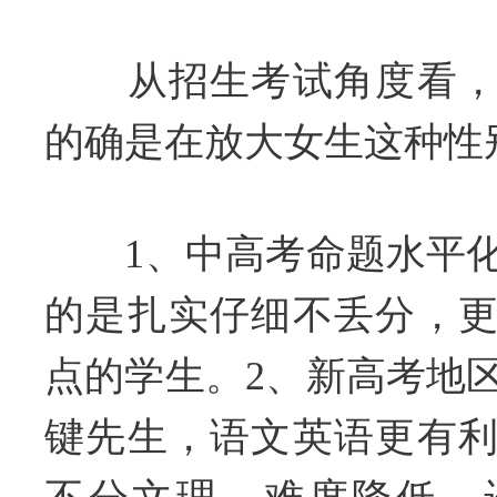
从招生考试角度看，
的确是在放大女生这种性
1、中高考命题水平化
的是扎实仔细不丢分，
点的学生。2、新高考地
键先生，语文英语更有