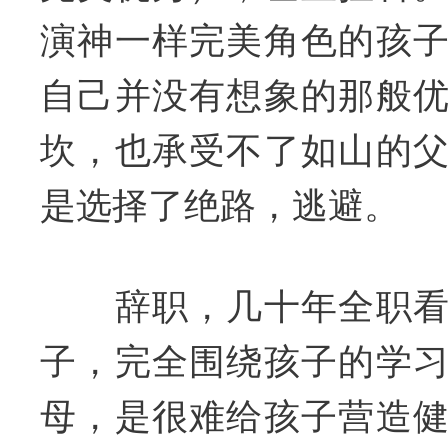
演神一样完美角色的孩
自己并没有想象的那般
坎，也承受不了如山的
是选择了绝路，逃避。
辞职，几十年全职看
子，完全围绕孩子的学
母，是很难给孩子营造