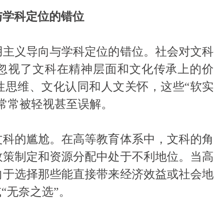
与学科定位的错位
主义导向与学科定位的错位。社会对文科
忽视了文科在精神层面和文化传承上的价
性思维、文化认同和人文关怀，这些“软实
常常被轻视甚至误解。
科的尴尬。在高等教育体系中，文科的角
政策制定和资源分配中处于不利地位。当高
向于选择那些能直接带来经济效益或社会地
“无奈之选”。