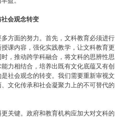
的丰盈。
与社会观念转变
多方面的努力。首先，文科教育必须进行
新授课内容，强化实践教学，让文科教育更
同时，推动跨学科融合，将文科的思辨性思
术能力相结合，培养出既有文化底蕴又有创
的是社会观念的转变。我们需要重新审视文
面、文化传承和社会凝聚力上的不可替代的
更关键。政府和教育机构应加大对文科的