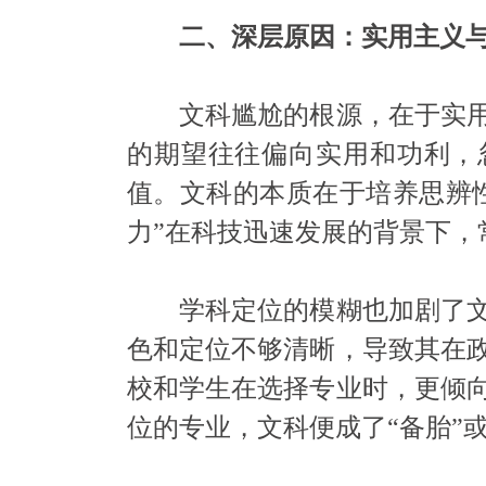
二、深层原因：实用主义
文科尴尬的根源，在于实用
的期望往往偏向实用和功利，
值。文科的本质在于培养思辨
力”在科技迅速发展的背景下，
学科定位的模糊也加剧了文
色和定位不够清晰，导致其在
校和学生在选择专业时，更倾
位的专业，文科便成了“备胎”或