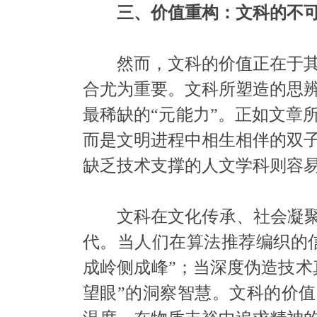
三、价值重构：文科的不
然而，文科的价值正在于其不
合尤为重要。文科所塑造的思辨
最稀缺的“元能力”。正如文章
而是文明进程中相生相伴的双子
缺乏技术支撑的人文学科则容
文科在文化传承、社会凝聚
代。当人们在算法推荐编织的
成岭侧成峰”；当深度伪造技术
望眼”的洞察智慧。文科的价