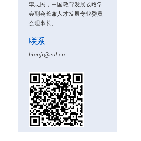
李志民，中国教育发展战略学
会副会长兼人才发展专业委员
会理事长。
联系
bianji@eol.cn