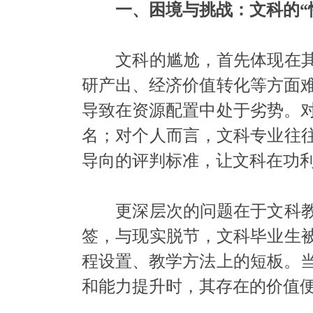
一、困境与挑战：文科的“
文科的尴尬，首先体现在其“
研产出、经济价值转化等方面
导致在资源配置中处于劣势。
名；对个人而言，文科专业往往
导向的评判标准，让文科在功
更深层次的问题在于文科教育
签，与现实脱节，文科毕业生被
程设置、教学方法上的短板。
和能力提升时，其存在的价值