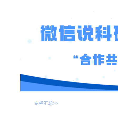
专栏汇总>>