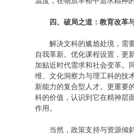
温度，在物质丰裕中追求精神
四、破局之道：教育改革
解决文科的尴尬处境，需要
自我革新。优化课程设置，更
加贴近时代需求和社会变革。
维、文化洞察力与理工科的技
新能力的复合型人才。更重要
科的价值，认识到它在精神层
作用。
当然，政策支持与资源倾斜