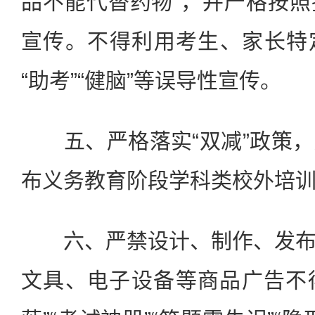
品不能代替药物”，并严格按
宣传。不得利用考生、家长特
“助考”“健脑”等误导性宣传。
五、严格落实“双减”政策，
布义务教育阶段学科类校外培
六、严禁设计、制作、发布
文具、电子设备等商品广告不得