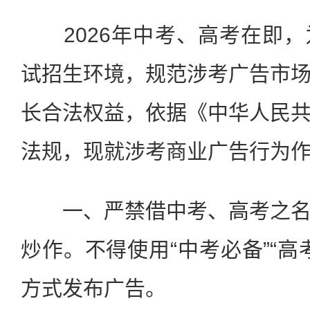
2026年中考、高考在即，
试招生环境，规范涉考广告市
长合法权益，依据《中华人民
法规，现就涉考商业广告行为
一、严禁借中考、高考之名
炒作。不得使用“中考必备”“高
方式发布广告。