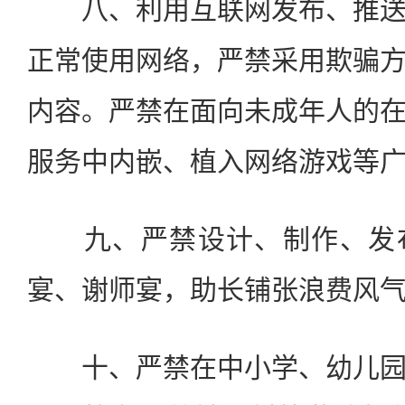
八、利用互联网发布、推送
正常使用网络，严禁采用欺骗
内容。严禁在面向未成年人的
服务中内嵌、植入网络游戏等
九、严禁设计、制作、发布
宴、谢师宴，助长铺张浪费风
十、严禁在中小学、幼儿园