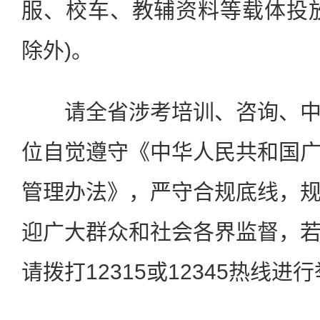
服、校车、教辅资料等载体投
除外)。
请全省涉考培训、咨询、中
位自觉遵守《中华人民共和国
管理办法》，严守合规底线，
迎广大群众和社会各界监督，
请拨打12315或12345热线进