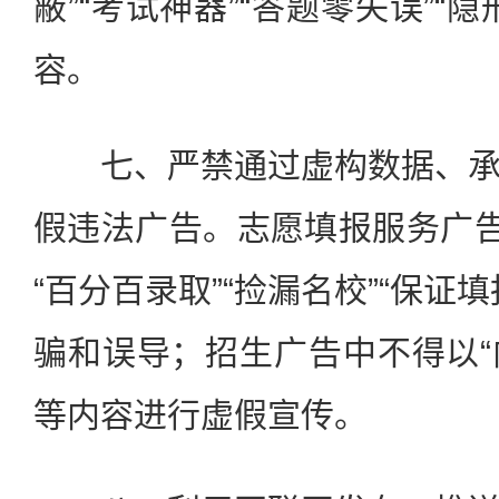
蔽”“考试神器”“答题零失误”“
容。
七、严禁通过虚构数据、承
假违法广告。志愿填报服务广告
“百分百录取”“捡漏名校”“保证
骗和误导；招生广告中不得以“内
等内容进行虚假宣传。