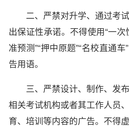
二、严禁对升学、通过考试
出保证性承诺。不得使用“一次性
准预测”“押中原题”“名校直通
告用语。
三、严禁设计、制作、发布
相关考试机构或者其工作人员
育、培训等内容的广告。不得