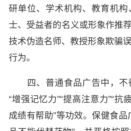
研单位、学术机构、教育机构
士、受益者的名义或形象作推荐
技术伪造名师、教授形象欺骗
行为。
四、普通食品广告中，不得
“增强记忆力”“提高注意力”“抗
成绩有帮助”等功效。保健食品