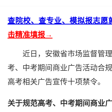
查院校、查专业、模拟报志愿
击精准填报→
近日，安徽省市场监督管理
考、中考期间商业广告活动合
高考相关广告宣传十项禁令。
关于规范高考、中考期间商业