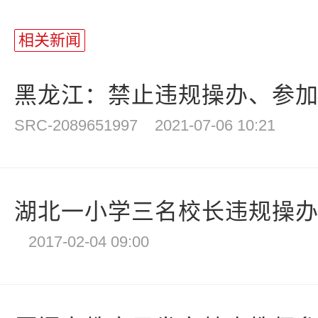
相关新闻
黑龙江：禁止违规操办、参加各
SRC-2089651997
2021-07-06 10:21
湖北一小学三名校长违规操办参
2017-02-04 09:00