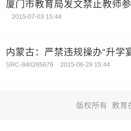
厦门市教育局发文禁止教师参加
2015-07-03 15:44
内蒙古：严禁违规操办“升学宴”“
SRC-840265676
2015-06-29 15:44
版权所有 教育
站
长