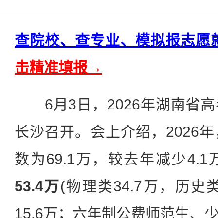
查院校、查专业、模拟报志愿
击精准填报→
6月3日，2026年湖南省
长沙召开。会上介绍，2026
数为69.1万，较去年减少4.
53.4万
(物理类34.7万，历史类
15.6万；六年制公费师范生、