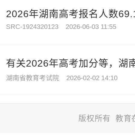
2026年湖南高考报名人数69.
SRC-1924320123
2026-06-03 11:55
有关2026年高考加分等，湖南
湖南省教育考试院
2026-02-02 14:10
版权所有 教育