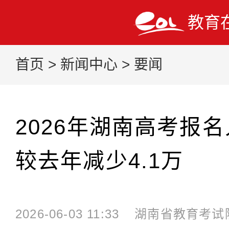
教育
首页
>
新闻中心
>
要闻
2026年湖南高考报名
较去年减少4.1万
2026-06-03 11:33
湖南省教育考试