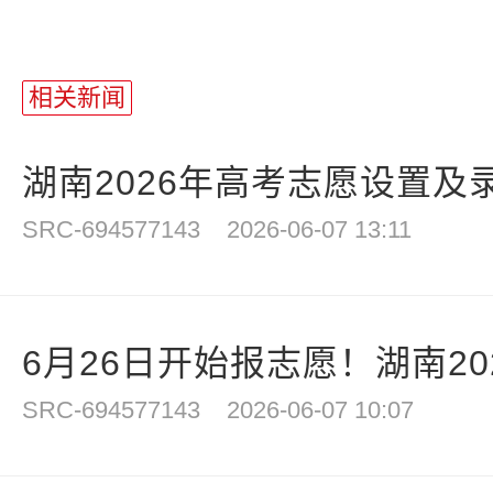
相关新闻
湖南2026年高考志愿设置及
SRC-694577143
2026-06-07 13:11
6月26日开始报志愿！湖南202
SRC-694577143
2026-06-07 10:07